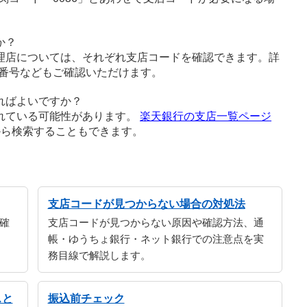
か？
理店については、それぞれ支店コードを確認できます。詳
番号などもご確認いただけます。
ればよいですか？
れている可能性があります。
楽天銀行の支店一覧ページ
から検索することもできます。
支店コードが見つからない場合の対処法
確
支店コードが見つからない原因や確認方法、通
帳・ゆうちょ銀行・ネット銀行での注意点を実
務目線で解説します。
スと
振込前チェック