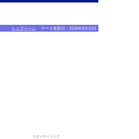
トップページ
データ更新日：
2026年8月10日
スポンサーリンク