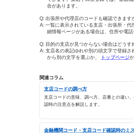
合があります。
出張所や代理店のコードも確認できます
一覧に表示されている支店・出張所・代
細情報ページがある場合は、住所や電話
目的の支店が見つからない場合はどうす
支店名の表記ゆれや別の頭文字で登録さ
から別の文字を選ぶか、
トップページ
関連コラム
支店コードの調べ方
支店コードの意味、調べ方、店番との違い、
認時の注意点を解説します。
金融機関コード・支店コード確認時のミ