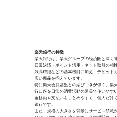
楽天銀行の特徴
楽天銀行は、楽天グループの経済圏と深く
日常決済・ポイント活用・ネット取引の相
残高確認などの基本機能に加え、デビット
広い商品を揃えています。
特に楽天会員基盤との結びつきが強く、楽
行口座を日常の消費活動の延長で使いやす
金移動や支払いをまとめやすく、個人だけ
銀行です。
また、規模の大きさを背景にサービス領域