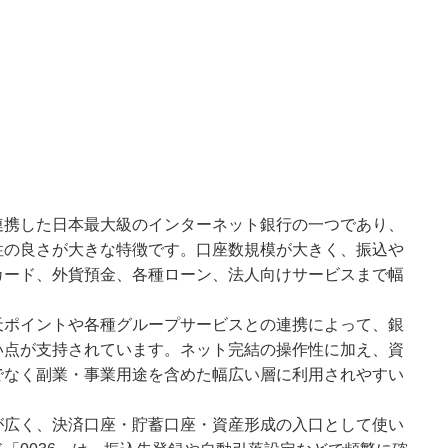
連携した日本最大級のインターネット銀行の一つであり、
性の良さが大きな特徴です。口座数規模が大きく、振込や
カード、外貨預金、各種ローン、法人向けサービスまで幅
天ポイントや各種グループサービスとの連携によって、銀
い点が支持されています。ネット完結の操作性に加え、資
でなく副業・事業用途を含めた幅広い層に利用されやすい
が広く、決済口座・貯蓄口座・資産形成の入口として使い