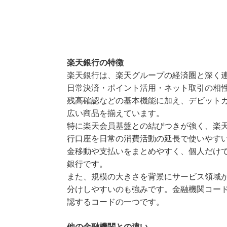
楽天銀行の特徴
楽天銀行は、楽天グループの経済圏と深く
日常決済・ポイント活用・ネット取引の相
残高確認などの基本機能に加え、デビット
広い商品を揃えています。
特に楽天会員基盤との結びつきが強く、楽
行口座を日常の消費活動の延長で使いやす
金移動や支払いをまとめやすく、個人だけ
銀行です。
また、規模の大きさを背景にサービス領域
分けしやすいのも強みです。金融機関コード
認するコードの一つです。
他の金融機関との違い