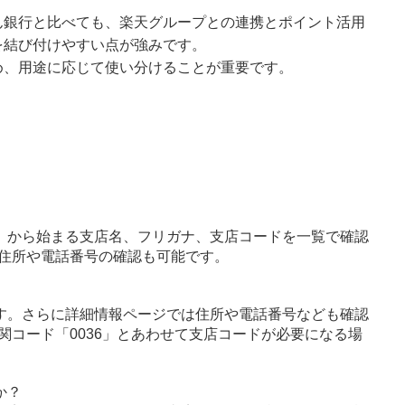
ん銀行と比べても、楽天グループとの連携とポイント活用
を結び付けやすい点が強みです。
め、用途に応じて使い分けることが重要です。
」から始まる支店名、フリガナ、支店コードを一覧で確認
住所や電話番号の確認も可能です。
す。さらに詳細情報ページでは住所や電話番号なども確認
関コード「0036」とあわせて支店コードが必要になる場
か？