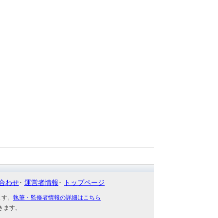
合わせ
運営者情報
トップページ
ます。
執筆・監修者情報の詳細はこちら
きます。