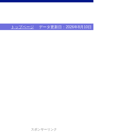
トップページ
データ更新日：
2026年8月10日
スポンサーリンク