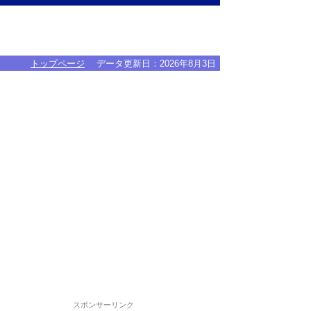
トップページ
データ更新日：
2026年8月3日
スポンサーリンク