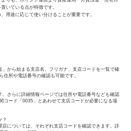
を置いている点が特徴です。
め、用途に応じて使い分けることが重要です。
ほ」から始まる支店名、フリガナ、支店コードを一覧で確
ら住所や電話番号の確認も可能です。
す。さらに詳細情報ページでは住所や電話番号なども確認
関コード「0035」とあわせて支店コードが必要になる場
か？
理店については、それぞれ支店コードを確認できます。詳