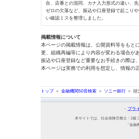
合、店番との混同、カナ入力形式の違い、先
ゼロの欠落など、振込や口座登録で起こりや
い確認ミスを整理しました。
掲載情報について
本ページの掲載情報は、公開資料等をもとに
更、組織再編等により内容が変わる場合が
振込や口座登録など重要なお手続きの際は
本ページは実務での利用を想定し、情報の
トップ
金融機関50音検索
ソニー銀行
頭
プラ
本サイトでは、社会保険労務士・2級
「金融