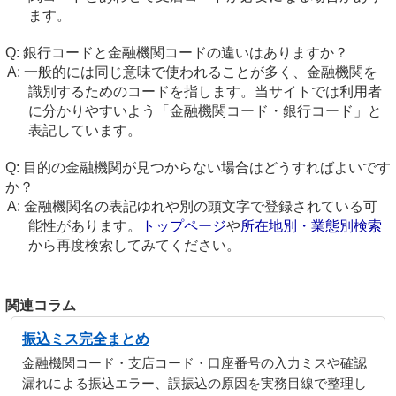
ます。
銀行コードと金融機関コードの違いはありますか？
一般的には同じ意味で使われることが多く、金融機関を
識別するためのコードを指します。当サイトでは利用者
に分かりやすいよう「金融機関コード・銀行コード」と
表記しています。
目的の金融機関が見つからない場合はどうすればよいです
か？
金融機関名の表記ゆれや別の頭文字で登録されている可
能性があります。
トップページ
や
所在地別・業態別検索
から再度検索してみてください。
関連コラム
振込ミス完全まとめ
金融機関コード・支店コード・口座番号の入力ミスや確認
漏れによる振込エラー、誤振込の原因を実務目線で整理し