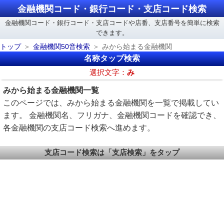
金融機関コード・銀行コード・支店コード検索
金融機関コード・銀行コード・支店コードや店番、支店番号を簡単に検索
できます。
トップ
金融機関50音検索
みから始まる金融機関
名称タップ検索
選択文字：
み
みから始まる金融機関一覧
このページでは、みから始まる金融機関を一覧で掲載してい
ます。 金融機関名、フリガナ、金融機関コードを確認でき、
各金融機関の支店コード検索へ進めます。
支店コード検索は「支店検索」をタップ