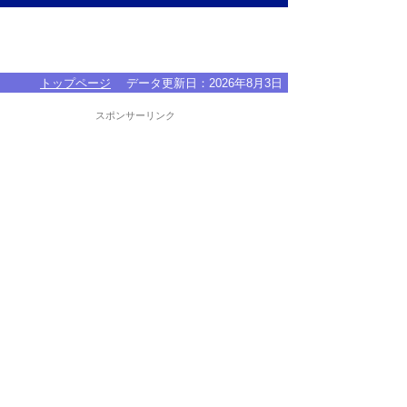
トップページ
データ更新日：
2026年8月3日
スポンサーリンク