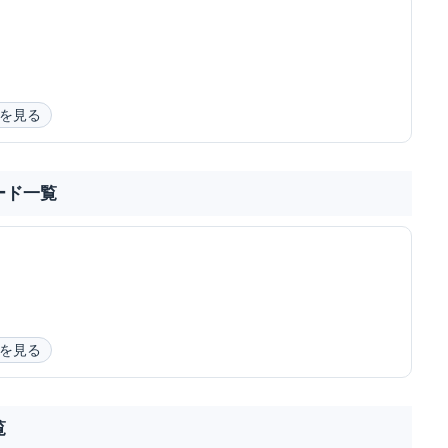
を見る
ード一覧
を見る
覧