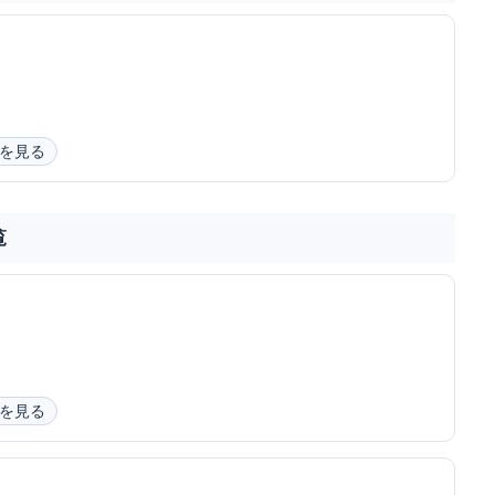
を見る
覧
を見る