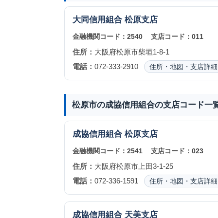
大同信用組合
松原支店
金融機関コード：
2540
支店コード：
011
住所：
大阪府松原市柴垣1-8-1
電話：
072-333-2910
住所・地図・支店詳細
松原市の成協信用組合の支店コード一
成協信用組合
松原支店
金融機関コード：
2541
支店コード：
023
住所：
大阪府松原市上田3-1-25
電話：
072-336-1591
住所・地図・支店詳細
成協信用組合
天美支店