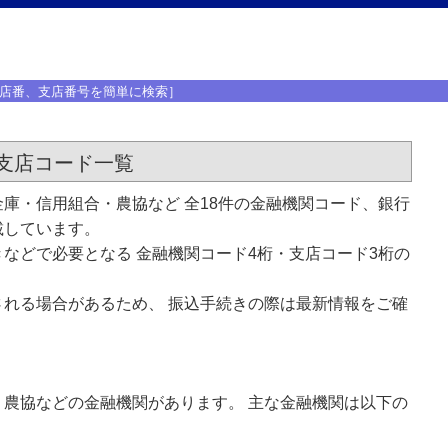
店番、支店番号を簡単に検索］
支店コード一覧
庫・信用組合・農協など 全18件の金融機関コード、銀行
載しています。
などで必要となる 金融機関コード4桁・支店コード3桁の
れる場合があるため、 振込手続きの際は最新情報をご確
農協などの金融機関があります。 主な金融機関は以下の