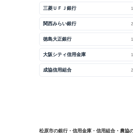
三菱ＵＦＪ銀行
関西みらい銀行
徳島大正銀行
大阪シティ信用金庫
成協信用組合
松原市の銀行・信用金庫・信用組合・農協