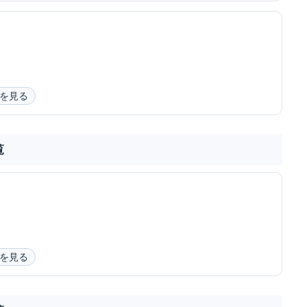
を見る
覧
を見る