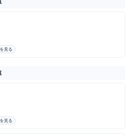
覧
を見る
覧
を見る