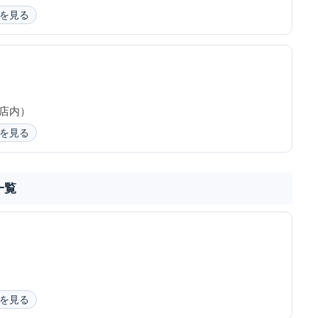
を見る
支店内）
を見る
一覧
）
を見る