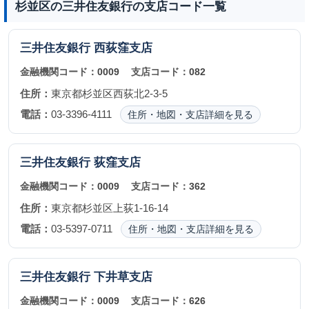
杉並区の三井住友銀行の支店コード一覧
三井住友銀行
西荻窪支店
金融機関コード：
0009
支店コード：
082
住所：
東京都杉並区西荻北2-3-5
電話：
03-3396-4111
住所・地図・支店詳細を見る
三井住友銀行
荻窪支店
金融機関コード：
0009
支店コード：
362
住所：
東京都杉並区上荻1-16-14
電話：
03-5397-0711
住所・地図・支店詳細を見る
三井住友銀行
下井草支店
金融機関コード：
0009
支店コード：
626