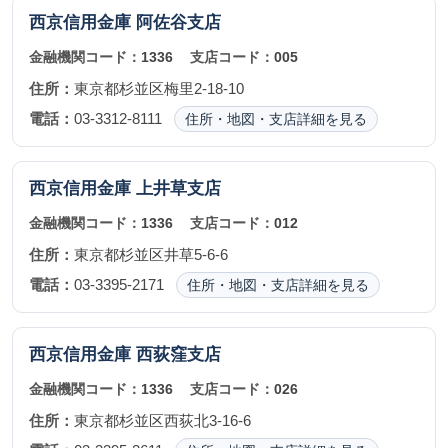
西京信用金庫
阿佐谷支店
金融機関コード：
1336
支店コード：
005
住所：
東京都杉並区梅里2-18-10
電話：
03-3312-8111
住所・地図・支店詳細を見る
西京信用金庫
上井草支店
金融機関コード：
1336
支店コード：
012
住所：
東京都杉並区井草5-6-6
電話：
03-3395-2171
住所・地図・支店詳細を見る
西京信用金庫
西荻窪支店
金融機関コード：
1336
支店コード：
026
住所：
東京都杉並区西荻北3-16-6