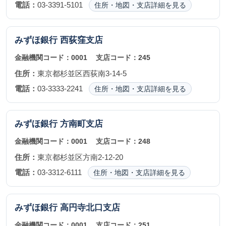
電話：
03-3391-5101
住所・地図・支店詳細を見る
みずほ銀行
西荻窪支店
金融機関コード：
0001
支店コード：
245
住所：
東京都杉並区西荻南3-14-5
電話：
03-3333-2241
住所・地図・支店詳細を見る
みずほ銀行
方南町支店
金融機関コード：
0001
支店コード：
248
住所：
東京都杉並区方南2-12-20
電話：
03-3312-6111
住所・地図・支店詳細を見る
みずほ銀行
高円寺北口支店
金融機関コード：
0001
支店コード：
251