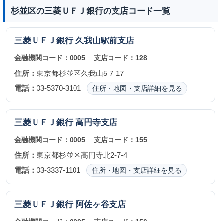
杉並区の三菱ＵＦＪ銀行の支店コード一覧
三菱ＵＦＪ銀行
久我山駅前支店
金融機関コード：
0005
支店コード：
128
住所：
東京都杉並区久我山5-7-17
電話：
03-5370-3101
住所・地図・支店詳細を見る
三菱ＵＦＪ銀行
高円寺支店
金融機関コード：
0005
支店コード：
155
住所：
東京都杉並区高円寺北2-7-4
電話：
03-3337-1101
住所・地図・支店詳細を見る
三菱ＵＦＪ銀行
阿佐ヶ谷支店