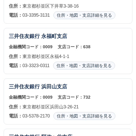
住所：
東京都杉並区下井草3-38-16
電話：
03-3395-3131
住所・地図・支店詳細を見る
三井住友銀行
永福町支店
金融機関コード：
0009
支店コード：
638
住所：
東京都杉並区永福4-1-1
電話：
03-3323-0311
住所・地図・支店詳細を見る
三井住友銀行
浜田山支店
金融機関コード：
0009
支店コード：
732
住所：
東京都杉並区浜田山3-26-21
電話：
03-5378-2170
住所・地図・支店詳細を見る