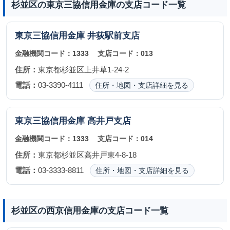
杉並区の東京三協信用金庫の支店コード一覧
東京三協信用金庫
井荻駅前支店
金融機関コード：
1333
支店コード：
013
住所：
東京都杉並区上井草1-24-2
電話：
03-3390-4111
住所・地図・支店詳細を見る
東京三協信用金庫
高井戸支店
金融機関コード：
1333
支店コード：
014
住所：
東京都杉並区高井戸東4-8-18
電話：
03-3333-8811
住所・地図・支店詳細を見る
杉並区の西京信用金庫の支店コード一覧