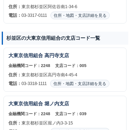
住所：
東京都杉並区阿佐谷南1-34-6
電話：
03-3317-0111
住所・地図・支店詳細を見る
杉並区の大東京信用組合の支店コード一覧
大東京信用組合
高円寺支店
金融機関コード：
2248
支店コード：
005
住所：
東京都杉並区高円寺南4-45-4
電話：
03-3318-1111
住所・地図・支店詳細を見る
大東京信用組合
堀ノ内支店
金融機関コード：
2248
支店コード：
039
住所：
東京都杉並区堀ノ内3-3-15