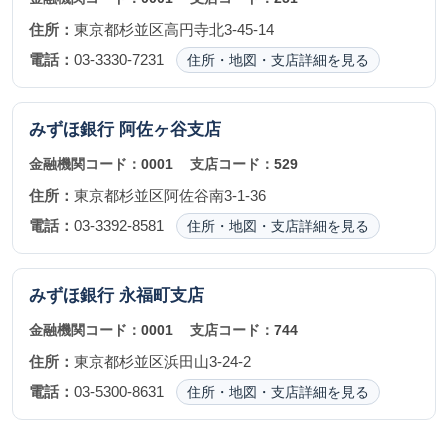
住所：
東京都杉並区高円寺北3-45-14
電話：
03-3330-7231
住所・地図・支店詳細を見る
みずほ銀行
阿佐ヶ谷支店
金融機関コード：
0001
支店コード：
529
住所：
東京都杉並区阿佐谷南3-1-36
電話：
03-3392-8581
住所・地図・支店詳細を見る
みずほ銀行
永福町支店
金融機関コード：
0001
支店コード：
744
住所：
東京都杉並区浜田山3-24-2
電話：
03-5300-8631
住所・地図・支店詳細を見る