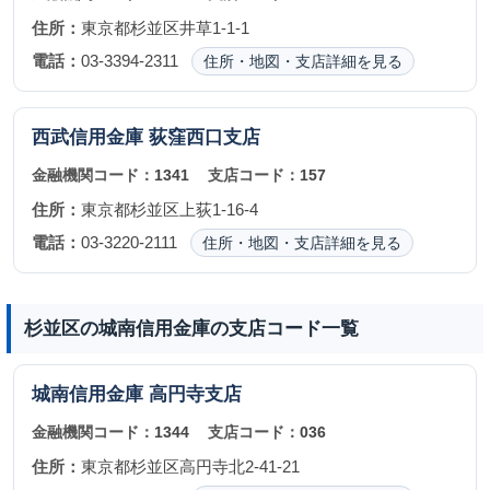
住所：
東京都杉並区井草1-1-1
電話：
03-3394-2311
住所・地図・支店詳細を見る
西武信用金庫
荻窪西口支店
金融機関コード：
1341
支店コード：
157
住所：
東京都杉並区上荻1-16-4
電話：
03-3220-2111
住所・地図・支店詳細を見る
杉並区の城南信用金庫の支店コード一覧
城南信用金庫
高円寺支店
金融機関コード：
1344
支店コード：
036
住所：
東京都杉並区高円寺北2-41-21