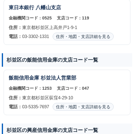
東日本銀行
八幡山支店
金融機関コード：
0525
支店コード：
119
住所：
東京都杉並区上高井戸1-9-1
電話：
03-3302-1331
住所・地図・支店詳細を見る
杉並区の飯能信用金庫の支店コード一覧
飯能信用金庫
杉並法人営業部
金融機関コード：
1253
支店コード：
047
住所：
東京都杉並区荻窪4-29-10
電話：
03-5335-7697
住所・地図・支店詳細を見る
杉並区の興産信用金庫の支店コード一覧