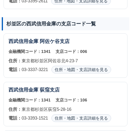
電話：
03-3395-2611
住所・地図・支店詳細を見る
杉並区の西武信用金庫の支店コード一覧
西武信用金庫
阿佐ケ谷支店
金融機関コード：
1341
支店コード：
006
住所：
東京都杉並区阿佐谷北4-23-7
電話：
03-3337-3221
住所・地図・支店詳細を見る
西武信用金庫
荻窪支店
金融機関コード：
1341
支店コード：
106
住所：
東京都杉並区荻窪5-28-16
電話：
03-3393-1521
住所・地図・支店詳細を見る