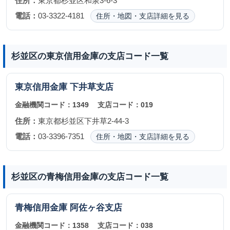
住所：
東京都杉並区和泉3-6-3
電話：
03-3322-4181
住所・地図・支店詳細を見る
杉並区の東京信用金庫の支店コード一覧
東京信用金庫
下井草支店
金融機関コード：
1349
支店コード：
019
住所：
東京都杉並区下井草2-44-3
電話：
03-3396-7351
住所・地図・支店詳細を見る
杉並区の青梅信用金庫の支店コード一覧
青梅信用金庫
阿佐ヶ谷支店
金融機関コード：
1358
支店コード：
038