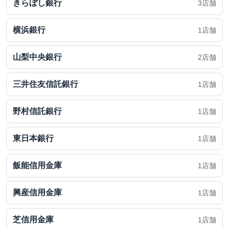
きらぼし銀行
3店舗
横浜銀行
1店舗
山梨中央銀行
2店舗
三井住友信託銀行
1店舗
野村信託銀行
1店舗
東日本銀行
1店舗
飯能信用金庫
1店舗
興産信用金庫
1店舗
芝信用金庫
1店舗