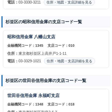
電話：
03-3330-3211
住所・地図・支店詳細を見る
杉並区の昭和信用金庫の支店コード一覧
昭和信用金庫
八幡山支店
金融機関コード：
1345
支店コード：
010
住所：
東京都杉並区上高井戸1-1-11
電話：
03-3329-1021
住所・地図・支店詳細を見る
杉並区の世田谷信用金庫の支店コード一覧
世田谷信用金庫
永福町支店
金融機関コード：
1348
支店コード：
018