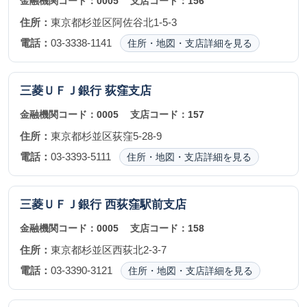
金融機関コード：
0005
支店コード：
156
住所：
東京都杉並区阿佐谷北1-5-3
電話：
03-3338-1141
住所・地図・支店詳細を見る
三菱ＵＦＪ銀行
荻窪支店
金融機関コード：
0005
支店コード：
157
住所：
東京都杉並区荻窪5-28-9
電話：
03-3393-5111
住所・地図・支店詳細を見る
三菱ＵＦＪ銀行
西荻窪駅前支店
金融機関コード：
0005
支店コード：
158
住所：
東京都杉並区西荻北2-3-7
電話：
03-3390-3121
住所・地図・支店詳細を見る