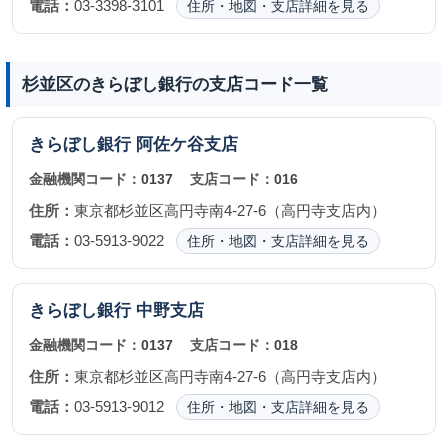
電話：
03-3398-3101
住所・地図・支店詳細を見る
杉並区のきらぼし銀行の支店コード一覧
きらぼし銀行
阿佐ケ谷支店
金融機関コード：
0137
支店コード：
016
住所：
東京都杉並区高円寺南4-27-6（高円寺支店内）
電話：
03-5913-9022
住所・地図・支店詳細を見る
きらぼし銀行
中野支店
金融機関コード：
0137
支店コード：
018
住所：
東京都杉並区高円寺南4-27-6（高円寺支店内）
電話：
03-5913-9012
住所・地図・支店詳細を見る