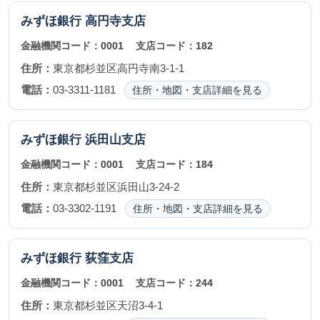
みずほ銀行
高円寺支店
金融機関コード：
0001
支店コード：
182
住所：
東京都杉並区高円寺南3-1-1
電話：
03-3311-1181
住所・地図・支店詳細を見る
みずほ銀行
浜田山支店
金融機関コード：
0001
支店コード：
184
住所：
東京都杉並区浜田山3-24-2
電話：
03-3302-1191
住所・地図・支店詳細を見る
みずほ銀行
荻窪支店
金融機関コード：
0001
支店コード：
244
住所：
東京都杉並区天沼3-4-1