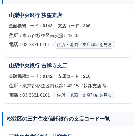
山梨中央銀行
荻窪支店
金融機関コード：
0142
支店コード：
209
住所：
東京都杉並区南荻窪1-42-15
電話：
03-3331-0101
住所・地図・支店詳細を見る
山梨中央銀行
吉祥寺支店
金融機関コード：
0142
支店コード：
210
住所：
東京都杉並区南荻窪1-42-15（荻窪支店内）
電話：
03-3331-0101
住所・地図・支店詳細を見る
杉並区の三井住友信託銀行の支店コード一覧