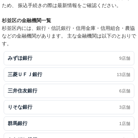
ため、 振込手続きの際は最新情報をご確認ください。
杉並区の金融機関一覧
杉並区内には、銀行・信託銀行・信用金庫・信用組合・農協
などの金融機関があります。 主な金融機関は以下のとおりで
す。
みずほ銀行
9店舗
三菱ＵＦＪ銀行
13店舗
三井住友銀行
6店舗
りそな銀行
3店舗
群馬銀行
1店舗