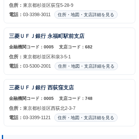
住所：
東京都杉並区荻窪5-28-9
電話：
03-3398-3011
住所・地図・支店詳細を見る
三菱ＵＦＪ銀行
永福町駅前支店
金融機関コード：
0005
支店コード：
682
住所：
東京都杉並区和泉3-5-1
電話：
03-5300-2001
住所・地図・支店詳細を見る
三菱ＵＦＪ銀行
西荻窪支店
金融機関コード：
0005
支店コード：
748
住所：
東京都杉並区西荻北2-3-7
電話：
03-3399-1121
住所・地図・支店詳細を見る