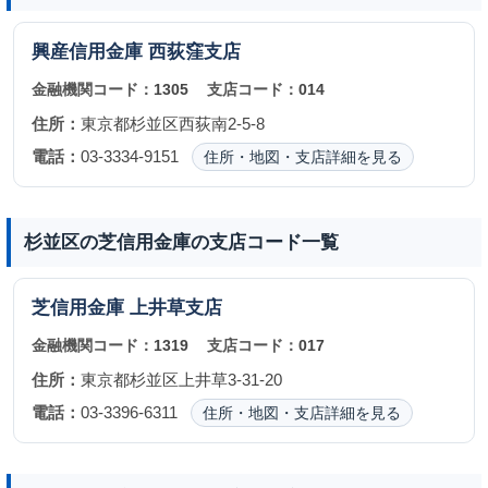
興産信用金庫
西荻窪支店
金融機関コード：
1305
支店コード：
014
住所：
東京都杉並区西荻南2-5-8
電話：
03-3334-9151
住所・地図・支店詳細を見る
杉並区の芝信用金庫の支店コード一覧
芝信用金庫
上井草支店
金融機関コード：
1319
支店コード：
017
住所：
東京都杉並区上井草3-31-20
電話：
03-3396-6311
住所・地図・支店詳細を見る