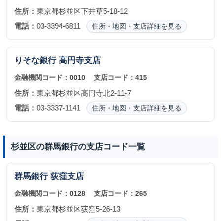
住所：
東京都杉並区下井草5-18-12
電話：
03-3394-6811
住所・地図・支店詳細を見る
りそな銀行
高円寺支店
金融機関コード：
0010
支店コード：
415
住所：
東京都杉並区高円寺北2-11-7
電話：
03-3337-1141
住所・地図・支店詳細を見る
杉並区の群馬銀行の支店コード一覧
群馬銀行
荻窪支店
金融機関コード：
0128
支店コード：
265
住所：
東京都杉並区荻窪5-26-13