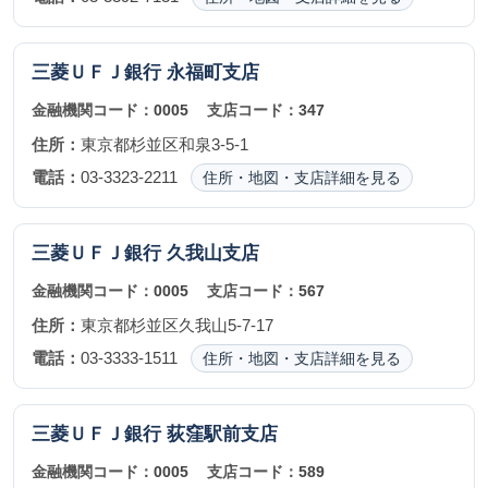
三菱ＵＦＪ銀行
永福町支店
金融機関コード：
0005
支店コード：
347
住所：
東京都杉並区和泉3-5-1
電話：
03-3323-2211
住所・地図・支店詳細を見る
三菱ＵＦＪ銀行
久我山支店
金融機関コード：
0005
支店コード：
567
住所：
東京都杉並区久我山5-7-17
電話：
03-3333-1511
住所・地図・支店詳細を見る
三菱ＵＦＪ銀行
荻窪駅前支店
金融機関コード：
0005
支店コード：
589