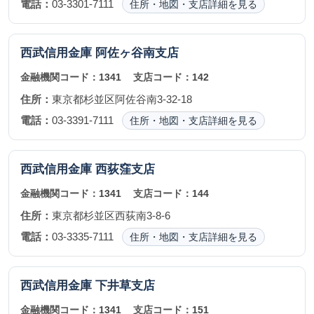
電話：
03-3301-7111
住所・地図・支店詳細を見る
西武信用金庫
阿佐ヶ谷南支店
金融機関コード：
1341
支店コード：
142
住所：
東京都杉並区阿佐谷南3-32-18
電話：
03-3391-7111
住所・地図・支店詳細を見る
西武信用金庫
西荻窪支店
金融機関コード：
1341
支店コード：
144
住所：
東京都杉並区西荻南3-8-6
電話：
03-3335-7111
住所・地図・支店詳細を見る
西武信用金庫
下井草支店
金融機関コード：
1341
支店コード：
151