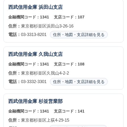
西武信用金庫
浜田山支店
金融機関コード：
1341
支店コード：
107
住所：
東京都杉並区浜田山3-26-16
電話：
03-3313-8201
住所・地図・支店詳細を見る
西武信用金庫
久我山支店
金融機関コード：
1341
支店コード：
108
住所：
東京都杉並区久我山4-2-2
電話：
03-3332-3301
住所・地図・支店詳細を見る
西武信用金庫
杉並営業部
金融機関コード：
1341
支店コード：
141
住所：
東京都杉並区上荻4-29-15