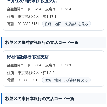
三井住友信託銀行
荻窪支店
金融機関コード：
0294
支店コード：
254
住所：
東京都杉並区上荻1-17-1
電話：
03-3392-5151
住所・地図・支店詳細を見る
杉並区の野村信託銀行の支店コード一覧
野村信託銀行
荻窪支店
金融機関コード：
0304
支店コード：
309
住所：
東京都杉並区上荻1-8-8
電話：
03-3392-6011
住所・地図・支店詳細を見る
杉並区の東日本銀行の支店コード一覧