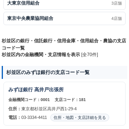
大東京信用組合
3店舗
東京中央農業協同組合
4店舗
杉並区の銀行・信託銀行・信用金庫・信用組合・農協の支店
コード一覧
杉並区内の金融機関・支店情報を表示
[全70件]
杉並区のみずほ銀行の支店コード一覧
みずほ銀行
高井戸出張所
金融機関コード：
0001
支店コード：
181
住所：
東京都杉並区高井戸西1-29-4
電話：
03-3334-4411
住所・地図・支店詳細を見る