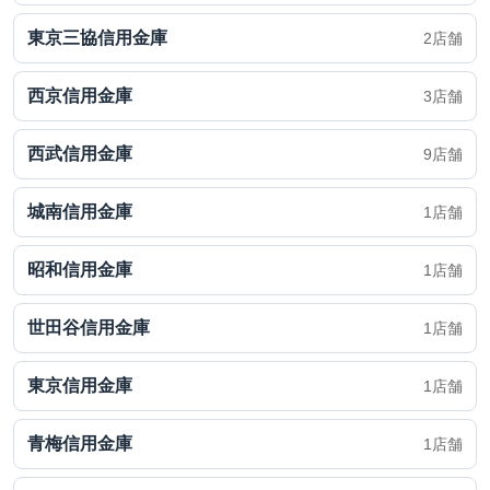
東京三協信用金庫
2店舗
西京信用金庫
3店舗
西武信用金庫
9店舗
城南信用金庫
1店舗
昭和信用金庫
1店舗
世田谷信用金庫
1店舗
東京信用金庫
1店舗
青梅信用金庫
1店舗