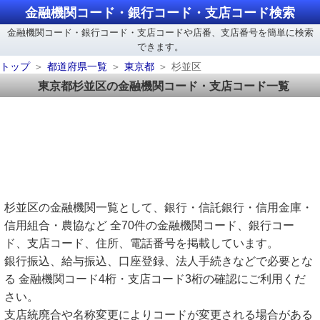
金融機関コード・銀行コード・支店コード検索
金融機関コード・銀行コード・支店コードや店番、支店番号を簡単に検索
できます。
トップ
都道府県一覧
東京都
杉並区
東京都杉並区の金融機関コード・支店コード一覧
杉並区の金融機関一覧として、銀行・信託銀行・信用金庫・
信用組合・農協など 全70件の金融機関コード、銀行コー
ド、支店コード、住所、電話番号を掲載しています。
銀行振込、給与振込、口座登録、法人手続きなどで必要とな
る 金融機関コード4桁・支店コード3桁の確認にご利用くだ
さい。
支店統廃合や名称変更によりコードが変更される場合がある