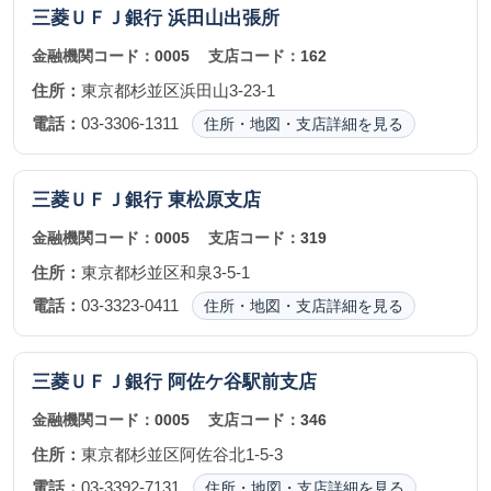
三菱ＵＦＪ銀行
浜田山出張所
金融機関コード：
0005
支店コード：
162
住所：
東京都杉並区浜田山3-23-1
電話：
03-3306-1311
住所・地図・支店詳細を見る
三菱ＵＦＪ銀行
東松原支店
金融機関コード：
0005
支店コード：
319
住所：
東京都杉並区和泉3-5-1
電話：
03-3323-0411
住所・地図・支店詳細を見る
三菱ＵＦＪ銀行
阿佐ケ谷駅前支店
金融機関コード：
0005
支店コード：
346
住所：
東京都杉並区阿佐谷北1-5-3
電話：
03-3392-7131
住所・地図・支店詳細を見る