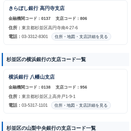
きらぼし銀行
高円寺支店
金融機関コード：
0137
支店コード：
806
住所：
東京都杉並区高円寺南4-27-6
電話：
03-3312-8301
住所・地図・支店詳細を見る
杉並区の横浜銀行の支店コード一覧
横浜銀行
八幡山支店
金融機関コード：
0138
支店コード：
956
住所：
東京都杉並区上高井戸1-9-1
電話：
03-5317-1101
住所・地図・支店詳細を見る
杉並区の山梨中央銀行の支店コード一覧