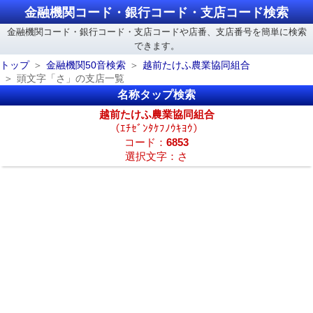
金融機関コード・銀行コード・支店コード検索
金融機関コード・銀行コード・支店コードや店番、支店番号を簡単に検索
できます。
トップ
金融機関50音検索
越前たけふ農業協同組合
頭文字「さ」の支店一覧
名称タップ検索
越前たけふ農業協同組合
（ｴﾁｾﾞﾝﾀｹﾌﾉｳｷﾖｳ）
コード：
6853
選択文字：さ