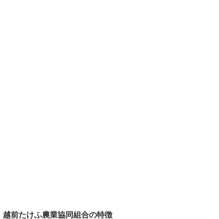
越前たけふ農業協同組合の特徴