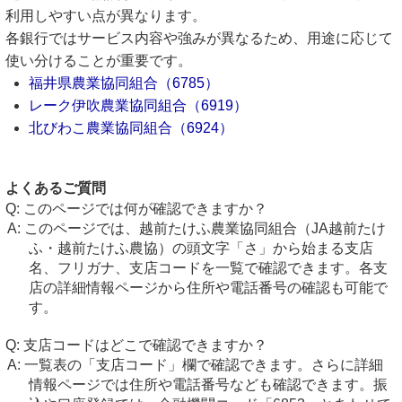
利用しやすい点が異なります。
各銀行ではサービス内容や強みが異なるため、用途に応じて
使い分けることが重要です。
福井県農業協同組合（6785）
レーク伊吹農業協同組合（6919）
北びわこ農業協同組合（6924）
よくあるご質問
このページでは何が確認できますか？
このページでは、越前たけふ農業協同組合（JA越前たけ
ふ・越前たけふ農協）の頭文字「さ」から始まる支店
名、フリガナ、支店コードを一覧で確認できます。各支
店の詳細情報ページから住所や電話番号の確認も可能で
す。
支店コードはどこで確認できますか？
一覧表の「支店コード」欄で確認できます。さらに詳細
情報ページでは住所や電話番号なども確認できます。振