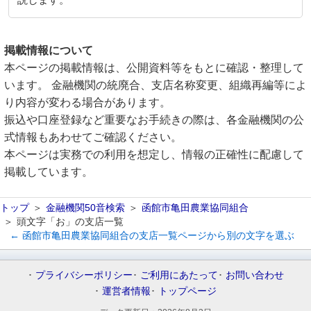
説します。
掲載情報について
本ページの掲載情報は、公開資料等をもとに確認・整理して
います。 金融機関の統廃合、支店名称変更、組織再編等によ
り内容が変わる場合があります。
振込や口座登録など重要なお手続きの際は、各金融機関の公
式情報もあわせてご確認ください。
本ページは実務での利用を想定し、情報の正確性に配慮して
掲載しています。
トップ
金融機関50音検索
函館市亀田農業協同組合
頭文字「お」の支店一覧
← 函館市亀田農業協同組合の支店一覧ページから別の文字を選ぶ
プライバシーポリシー
ご利用にあたって
お問い合わせ
運営者情報
トップページ