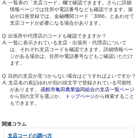
一覧表の「支店コード」欄で確認できます。さらに詳細
情報ページでは住所や電話番号なども確認できます。振
込や口座登録では、金融機関コード「3066」とあわせて
支店コードが必要になる場合があります。
出張所や代理店のコードも確認できますか？
一覧に表示されている支店・出張所・代理店について
は、それぞれ支店コードを確認できます。詳細情報ペー
ジがある場合は、住所や電話番号などもご確認いただけ
ます。
目的の支店が見つからない場合はどうすればよいですか？
支店名の表記ゆれや別の頭文字で登録されている可能性
があります。
函館市亀田農業協同組合の支店一覧ページ
から別の文字を選ぶか、
トップページ
から検索すること
もできます。
関連コラム
支店コードの調べ方