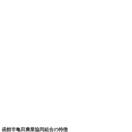
函館市亀田農業協同組合の特徴