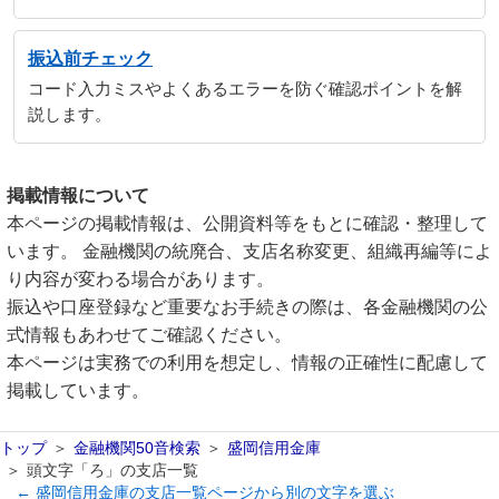
振込前チェック
コード入力ミスやよくあるエラーを防ぐ確認ポイントを解
説します。
掲載情報について
本ページの掲載情報は、公開資料等をもとに確認・整理して
います。 金融機関の統廃合、支店名称変更、組織再編等によ
り内容が変わる場合があります。
振込や口座登録など重要なお手続きの際は、各金融機関の公
式情報もあわせてご確認ください。
本ページは実務での利用を想定し、情報の正確性に配慮して
掲載しています。
トップ
金融機関50音検索
盛岡信用金庫
頭文字「ろ」の支店一覧
← 盛岡信用金庫の支店一覧ページから別の文字を選ぶ