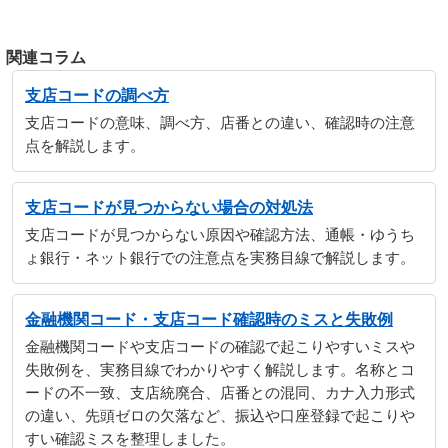
関連コラム
支店コードの調べ方
支店コードの意味、調べ方、店番との違い、確認時の注意
点を解説します。
支店コードが見つからない場合の対処法
支店コードが見つからない原因や確認方法、通帳・ゆうち
ょ銀行・ネット銀行での注意点を実務目線で解説します。
金融機関コード・支店コード確認時のミスと失敗例
金融機関コードや支店コードの確認で起こりやすいミスや
失敗例を、実務目線でわかりやすく解説します。名称とコ
ードの不一致、支店統廃合、店番との混同、カナ入力形式
の違い、先頭ゼロの欠落など、振込や口座登録で起こりや
すい確認ミスを整理しました。