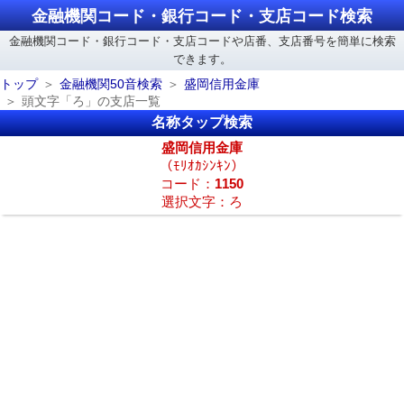
金融機関コード・銀行コード・支店コード検索
金融機関コード・銀行コード・支店コードや店番、支店番号を簡単に検索
できます。
トップ
金融機関50音検索
盛岡信用金庫
頭文字「ろ」の支店一覧
名称タップ検索
盛岡信用金庫
（ﾓﾘｵｶｼﾝｷﾝ）
コード：
1150
選択文字：ろ