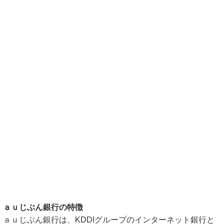
ａｕじぶん銀行の特徴
ａｕじぶん銀行は、KDDIグループのインターネット銀行と