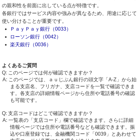
の親和性を前面に出している点が特徴です。
各銀行ではサービス内容や強みが異なるため、用途に応じて
使い分けることが重要です。
ＰａｙＰａｙ銀行（0033）
ローソン銀行（0042）
楽天銀行（0036）
よくあるご質問
このページでは何が確認できますか？
このページでは、ａｕじぶん銀行の頭文字「A-Z」から始
まる支店名、フリガナ、支店コードを一覧で確認できま
す。各支店の詳細情報ページから住所や電話番号の確認
も可能です。
支店コードはどこで確認できますか？
一覧表の「支店コード」欄で確認できます。さらに詳細
情報ページでは住所や電話番号なども確認できます。振
込や口座登録では、金融機関コード「0039」とあわせて