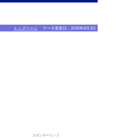
トップページ
データ更新日：
2026年8月3日
スポンサーリンク