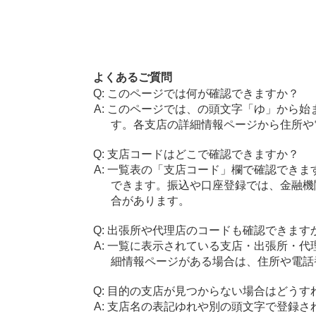
よくあるご質問
このページでは何が確認できますか？
このページでは、の頭文字「ゆ」から始
す。各支店の詳細情報ページから住所や
支店コードはどこで確認できますか？
一覧表の「支店コード」欄で確認できま
できます。振込や口座登録では、金融機
合があります。
出張所や代理店のコードも確認できます
一覧に表示されている支店・出張所・代
細情報ページがある場合は、住所や電話
目的の支店が見つからない場合はどうす
支店名の表記ゆれや別の頭文字で登録さ