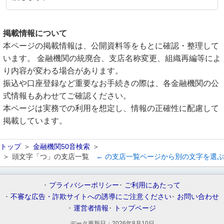
掲載情報について
本ページの掲載情報は、公開資料等をもとに確認・整理して
います。 金融機関の統廃合、支店名称変更、組織再編等によ
り内容が変わる場合があります。
振込や口座登録など重要なお手続きの際は、各金融機関の公
式情報もあわせてご確認ください。
本ページは実務での利用を想定し、情報の正確性に配慮して
掲載しています。
トップ
金融機関50音検索
頭文字「つ」の支店一覧
← の支店一覧ページから別の文字を選ぶ
プライバシーポリシー
ご利用にあたって
不審な広告・詐欺サイトへの誘導にご注意ください
お問い合わせ
運営者情報
トップページ
データ更新日：
2026年8月10日