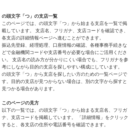
の頭文字「つ」の支店一覧
このページでは、の頭文字「つ」から始まる支店を一覧で掲
載しています。 支店名、フリガナ、支店コードを確認でき、
各支店の詳細情報ページへ進むことができます。
振込先登録、経理処理、口座情報の確認、各種事務手続きな
どで金融機関コードや支店番号が必要な場合にご活用くださ
い。 支店名の読み方が分かりにくい場合でも、フリガナを参
考にしながら目的の支店を探しやすい構成にしています。
の頭文字「つ」から支店を探したい方のための一覧ページで
す。目的の支店が見つからない場合は、別の文字から探すと
見つかる場合があります。
このページの見方
以下の一覧では、の頭文字「つ」から始まる支店名、フリガ
ナ、支店コードを掲載しています。 「詳細情報」をクリック
すると、各支店の住所や電話番号を確認できます。