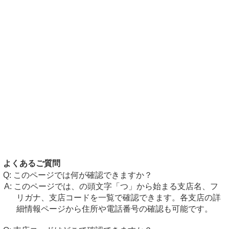
よくあるご質問
このページでは何が確認できますか？
このページでは、の頭文字「つ」から始まる支店名、フ
リガナ、支店コードを一覧で確認できます。各支店の詳
細情報ページから住所や電話番号の確認も可能です。