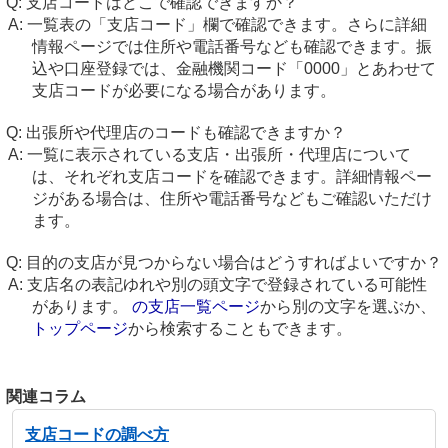
支店コードはどこで確認できますか？
一覧表の「支店コード」欄で確認できます。さらに詳細
情報ページでは住所や電話番号なども確認できます。振
込や口座登録では、金融機関コード「0000」とあわせて
支店コードが必要になる場合があります。
出張所や代理店のコードも確認できますか？
一覧に表示されている支店・出張所・代理店について
は、それぞれ支店コードを確認できます。詳細情報ペー
ジがある場合は、住所や電話番号などもご確認いただけ
ます。
目的の支店が見つからない場合はどうすればよいですか？
支店名の表記ゆれや別の頭文字で登録されている可能性
があります。
の支店一覧ページ
から別の文字を選ぶか、
トップページ
から検索することもできます。
関連コラム
支店コードの調べ方