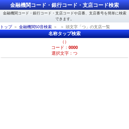
金融機関コード・銀行コード・支店コード検索
金融機関コード・銀行コード・支店コードや店番、支店番号を簡単に検索
できます。
トップ
金融機関50音検索
頭文字「つ」の支店一覧
名称タップ検索
（）
コード：
0000
選択文字：つ