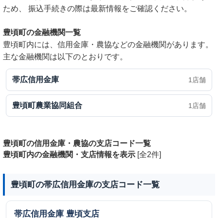
ため、 振込手続きの際は最新情報をご確認ください。
豊頃町の金融機関一覧
豊頃町内には、信用金庫・農協などの金融機関があります。
主な金融機関は以下のとおりです。
帯広信用金庫
1店舗
豊頃町農業協同組合
1店舗
豊頃町の信用金庫・農協の支店コード一覧
豊頃町内の金融機関・支店情報を表示
[全2件]
豊頃町の帯広信用金庫の支店コード一覧
帯広信用金庫
豊頃支店