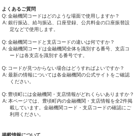
よくあるご質問
金融機関コードはどのような場面で使用しますか？
銀行振込、給与振込、口座登録、公共料金の口座振替設
定などで使用します。
金融機関コードと支店コードの違いは何ですか？
金融機関コードは金融機関全体を識別する番号、支店コ
ードは各支店を識別する番号です。
コードが見つからない場合はどうすればよいですか？
最新の情報については各金融機関の公式サイトをご確認
ください。
豊頃町には金融機関・支店情報がどれくらいありますか？
本ページでは、豊頃町内の金融機関・支店情報を全2件掲
載しています。金融機関コード・支店コードの確認にご
利用ください。
掲載情報について