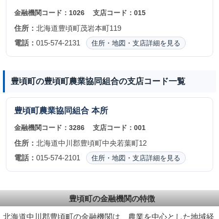
金融機関コード：
1026
支店コード：
015
住所：
北海道豊頃町茂岩本町119
電話：
015-574-2131
住所・地図・支店詳細を見る
豊頃町の豊頃町農業協同組合の支店コード一覧
豊頃町農業協同組合
本所
金融機関コード：
3286
支店コード：
001
住所：
北海道中川郡豊頃町中央若葉町12
電話：
015-574-2101
住所・地図・支店詳細を見る
豊頃町の金融機関の特徴
北海道中川郡豊頃町の金融機関は、農業を中心とした地域経