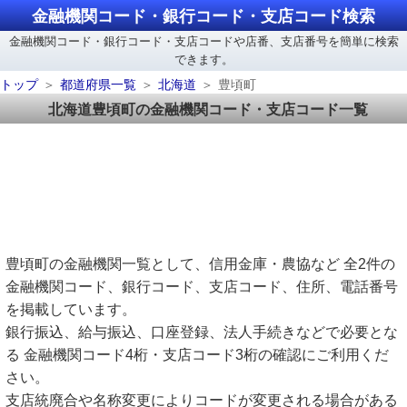
金融機関コード・銀行コード・支店コード検索
金融機関コード・銀行コード・支店コードや店番、支店番号を簡単に検索
できます。
トップ
都道府県一覧
北海道
豊頃町
北海道豊頃町の金融機関コード・支店コード一覧
豊頃町の金融機関一覧として、信用金庫・農協など 全2件の
金融機関コード、銀行コード、支店コード、住所、電話番号
を掲載しています。
銀行振込、給与振込、口座登録、法人手続きなどで必要とな
る 金融機関コード4桁・支店コード3桁の確認にご利用くだ
さい。
支店統廃合や名称変更によりコードが変更される場合がある