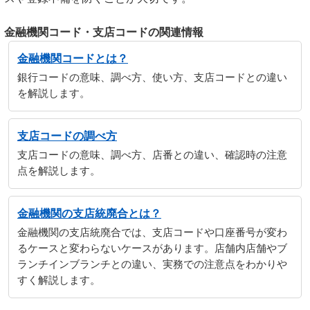
金融機関コード・支店コードの関連情報
金融機関コードとは？
銀行コードの意味、調べ方、使い方、支店コードとの違い
を解説します。
支店コードの調べ方
支店コードの意味、調べ方、店番との違い、確認時の注意
点を解説します。
金融機関の支店統廃合とは？
金融機関の支店統廃合では、支店コードや口座番号が変わ
るケースと変わらないケースがあります。店舗内店舗やブ
ランチインブランチとの違い、実務での注意点をわかりや
すく解説します。