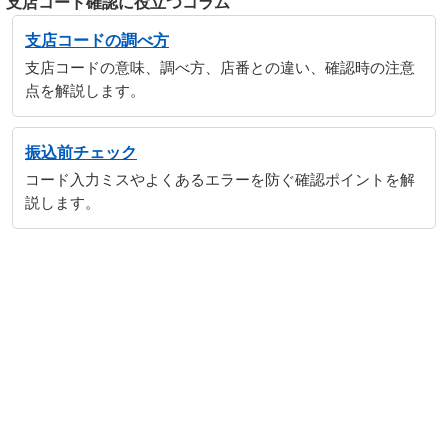
支店コード確認に役立つコラム
支店コードの調べ方
支店コードの意味、調べ方、店番との違い、確認時の注意
点を解説します。
振込前チェック
コード入力ミスやよくあるエラーを防ぐ確認ポイントを解
説します。