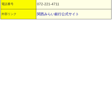
072-221-4711
電話番号
関西みらい銀行公式サイト
外部リンク