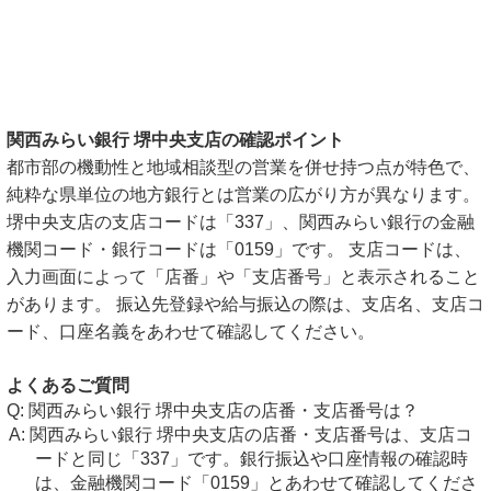
関西みらい銀行 堺中央支店の確認ポイント
都市部の機動性と地域相談型の営業を併せ持つ点が特色で、
純粋な県単位の地方銀行とは営業の広がり方が異なります。
堺中央支店の支店コードは「337」、関西みらい銀行の金融
機関コード・銀行コードは「0159」です。 支店コードは、
入力画面によって「店番」や「支店番号」と表示されること
があります。 振込先登録や給与振込の際は、支店名、支店コ
ード、口座名義をあわせて確認してください。
よくあるご質問
関西みらい銀行 堺中央支店の店番・支店番号は？
関西みらい銀行 堺中央支店の店番・支店番号は、支店コ
ードと同じ「337」です。銀行振込や口座情報の確認時
は、金融機関コード「0159」とあわせて確認してくださ