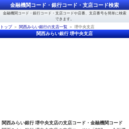
金融機関コード・銀行コード・支店コード検索
金融機関コード・銀行コード・支店コードや店番、支店番号を簡単に検索
できます。
トップ
関西みらい銀行の支店一覧
堺中央支店
関西みらい銀行 堺中央支店
関西みらい銀行 堺中央支店の支店コード・金融機関コード