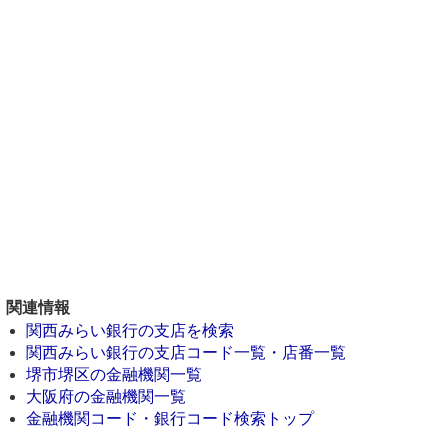
関連情報
関西みらい銀行の支店を検索
関西みらい銀行の支店コード一覧・店番一覧
堺市堺区の金融機関一覧
大阪府の金融機関一覧
金融機関コード・銀行コード検索トップ