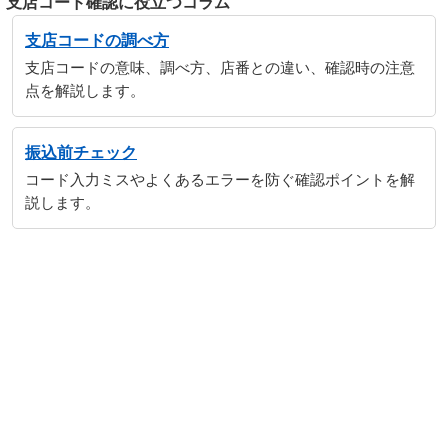
支店コード確認に役立つコラム
支店コードの調べ方
支店コードの意味、調べ方、店番との違い、確認時の注意
点を解説します。
振込前チェック
コード入力ミスやよくあるエラーを防ぐ確認ポイントを解
説します。