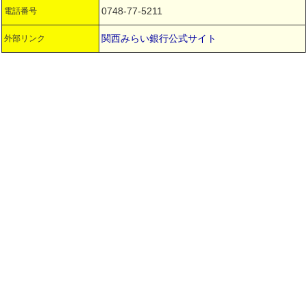
0748-77-5211
電話番号
関西みらい銀行公式サイト
外部リンク