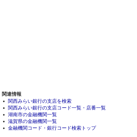
関連情報
関西みらい銀行の支店を検索
関西みらい銀行の支店コード一覧・店番一覧
湖南市の金融機関一覧
滋賀県の金融機関一覧
金融機関コード・銀行コード検索トップ