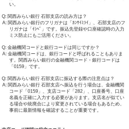
い。
関西みらい銀行 石部支店の読み方は？
関西みらい銀行のフリガナは「ｶﾝｻｲﾐﾗｲ」、石部支店のフ
リガナは「ｲｼﾍﾞ」です。振込先登録や口座確認時の入力
ミス防止にもご活用ください。
金融機関コードと銀行コードは同じですか？
金融機関コードは、銀行コードと呼ばれることもありま
す。関西みらい銀行の金融機関コード・銀行コードは
「0159」です。
関西みらい銀行 石部支店に振込する際の注意点は？
関西みらい銀行 石部支店へ振込を行う場合は、金融機関
コード「0159」、支店コード「282」、口座番号、口座
名義を正確に入力する必要があります。支店名が似てい
る場合や統廃合により変更されている場合もあるため、
事前に最新情報を確認することが重要です。