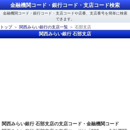
金融機関コード・銀行コード・支店コード検索
金融機関コード・銀行コード・支店コードや店番、支店番号を簡単に検索
できます。
トップ
関西みらい銀行の支店一覧
石部支店
関西みらい銀行 石部支店
関西みらい銀行 石部支店の支店コード・金融機関コード