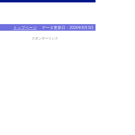
トップページ
データ更新日：
2026年8月3日
スポンサーリンク