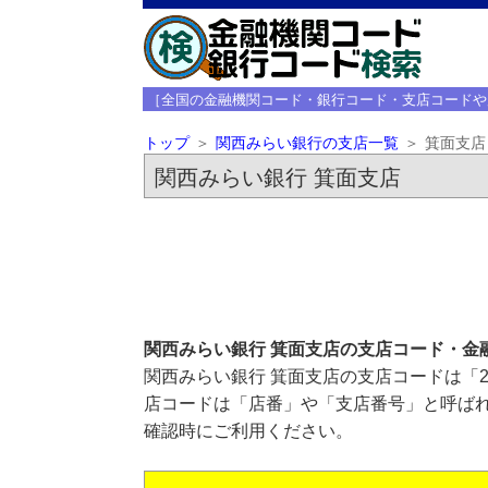
［全国の金融機関コード・銀行コード・支店コードや
トップ
関西みらい銀行の支店一覧
箕面支店
関西みらい銀行 箕面支店
関西みらい銀行 箕面支店の支店コード・金
関西みらい銀行 箕面支店の支店コードは「2
店コードは「店番」や「支店番号」と呼ばれ
確認時にご利用ください。