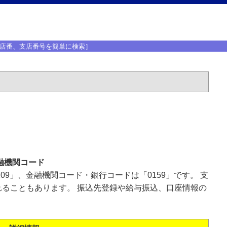
店番、支店番号を簡単に検索］
融機関コード
09」、金融機関コード・銀行コードは「0159」です。 支
ることもあります。 振込先登録や給与振込、口座情報の