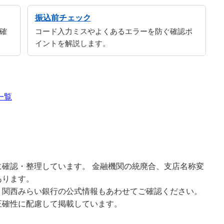
振込前チェック
確
コード入力ミスやよくあるエラーを防ぐ確認ポ
イントを解説します。
一覧
確認・整理しています。 金融機関の統廃合、支店名称変
あります。
、関西みらい銀行の公式情報もあわせてご確認ください。
正確性に配慮して掲載しています。