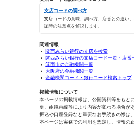
支店コードの調べ方
支店コードの意味、調べ方、店番との違い、
認時の注意点を解説します。
関連情報
関西みらい銀行の支店を検索
関西みらい銀行の支店コード一覧・店番
箕面市の金融機関一覧
大阪府の金融機関一覧
金融機関コード・銀行コード検索トップ
掲載情報について
本ページの掲載情報は、公開資料等をもとに
更、組織再編等により内容が変わる場合が
振込や口座登録など重要なお手続きの際は
本ページは実務での利用を想定し、情報の