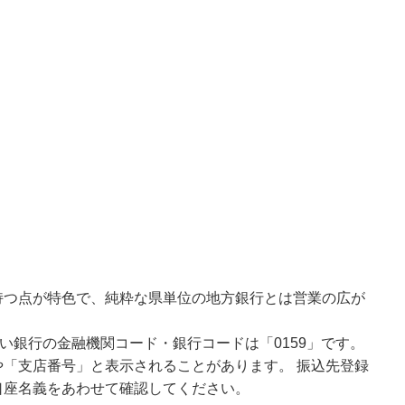
持つ点が特色で、純粋な県単位の地方銀行とは営業の広が
い銀行の金融機関コード・銀行コードは「0159」です。
「支店番号」と表示されることがあります。 振込先登録
口座名義をあわせて確認してください。