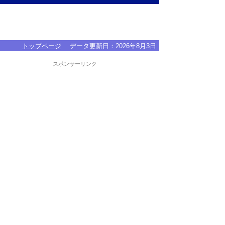
トップページ
データ更新日：
2026年8月3日
スポンサーリンク