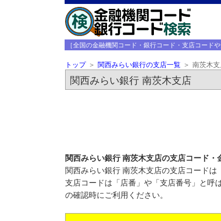
［全国の金融機関コード・銀行コード・支店コードや
トップ
関西みらい銀行の支店一覧
南茨木支
関西みらい銀行 南茨木支店
関西みらい銀行 南茨木支店の支店コード・
関西みらい銀行 南茨木支店の支店コードは「
支店コードは「店番」や「支店番号」と呼ば
の確認時にご利用ください。