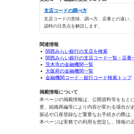
支店コードの調べ方
支店コードの意味、調べ方、店番との違い、
認時の注意点を解説します。
関連情報
関西みらい銀行の支店を検索
関西みらい銀行の支店コード一覧・店番
茨木市の金融機関一覧
大阪府の金融機関一覧
金融機関コード・銀行コード検索トップ
掲載情報について
本ページの掲載情報は、公開資料等をもとに
更、組織再編等により内容が変わる場合が
振込や口座登録など重要なお手続きの際は
本ページは実務での利用を想定し、情報の