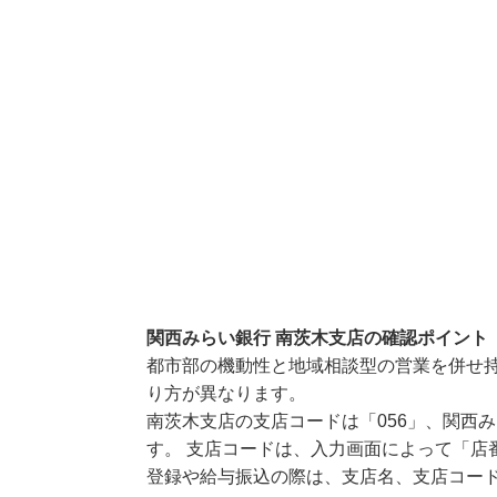
関西みらい銀行 南茨木支店の確認ポイント
都市部の機動性と地域相談型の営業を併せ
り方が異なります。
南茨木支店の支店コードは「056」、関西み
す。 支店コードは、入力画面によって「店
登録や給与振込の際は、支店名、支店コー