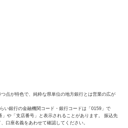
持つ点が特色で、純粋な県単位の地方銀行とは営業の広が
らい銀行の金融機関コード・銀行コードは「0159」で
番」や「支店番号」と表示されることがあります。 振込先
ド、口座名義をあわせて確認してください。