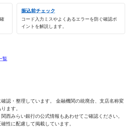
振込前チェック
確
コード入力ミスやよくあるエラーを防ぐ確認ポ
イントを解説します。
一覧
確認・整理しています。 金融機関の統廃合、支店名称変
あります。
、関西みらい銀行の公式情報もあわせてご確認ください。
正確性に配慮して掲載しています。