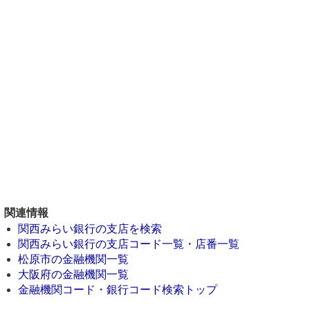
関連情報
関西みらい銀行の支店を検索
関西みらい銀行の支店コード一覧・店番一覧
松原市の金融機関一覧
大阪府の金融機関一覧
金融機関コード・銀行コード検索トップ