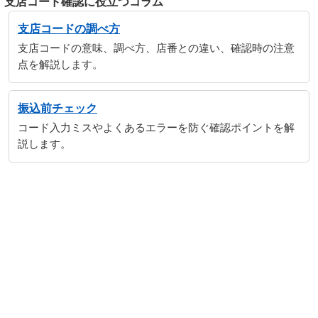
支店コード確認に役立つコラム
支店コードの調べ方
支店コードの意味、調べ方、店番との違い、確認時の注意
点を解説します。
振込前チェック
コード入力ミスやよくあるエラーを防ぐ確認ポイントを解
説します。