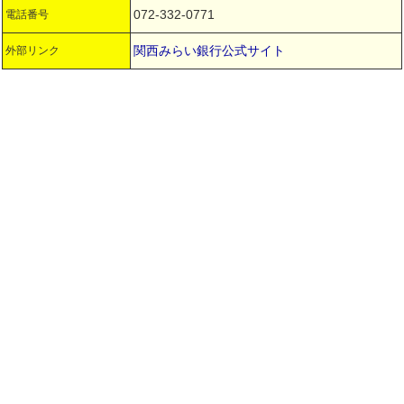
072-332-0771
電話番号
関西みらい銀行公式サイト
外部リンク