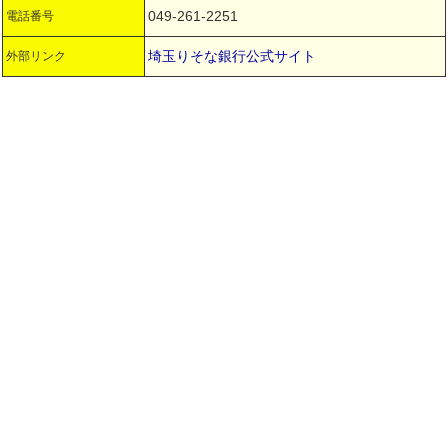
049-261-2251
電話番号
埼玉りそな銀行公式サイト
外部リンク