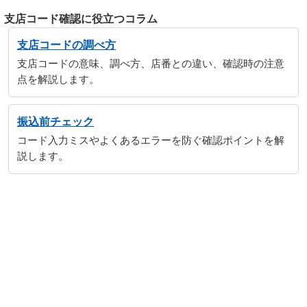
支店コード確認に役立つコラム
支店コードの調べ方
支店コードの意味、調べ方、店番との違い、確認時の注意
点を解説します。
振込前チェック
コード入力ミスやよくあるエラーを防ぐ確認ポイントを解
説します。