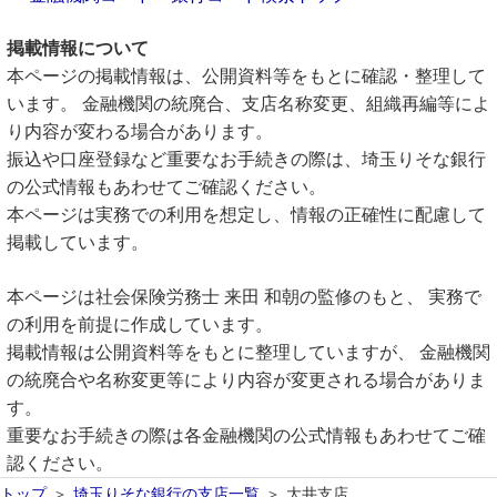
掲載情報について
本ページの掲載情報は、公開資料等をもとに確認・整理して
います。 金融機関の統廃合、支店名称変更、組織再編等によ
り内容が変わる場合があります。
振込や口座登録など重要なお手続きの際は、埼玉りそな銀行
の公式情報もあわせてご確認ください。
本ページは実務での利用を想定し、情報の正確性に配慮して
掲載しています。
本ページは社会保険労務士 来田 和朝の監修のもと、 実務で
の利用を前提に作成しています。
掲載情報は公開資料等をもとに整理していますが、 金融機関
の統廃合や名称変更等により内容が変更される場合がありま
す。
重要なお手続きの際は各金融機関の公式情報もあわせてご確
認ください。
トップ
埼玉りそな銀行の支店一覧
大井支店