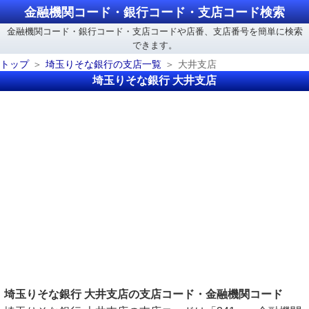
金融機関コード・銀行コード・支店コード検索
金融機関コード・銀行コード・支店コードや店番、支店番号を簡単に検索
できます。
トップ
埼玉りそな銀行の支店一覧
大井支店
埼玉りそな銀行 大井支店
埼玉りそな銀行 大井支店の支店コード・金融機関コード