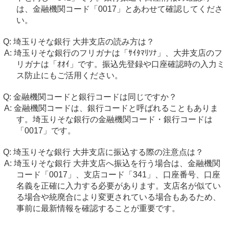
は、金融機関コード「0017」とあわせて確認してくださ
い。
埼玉りそな銀行 大井支店の読み方は？
埼玉りそな銀行のフリガナは「ｻｲﾀﾏﾘｿﾅ」、大井支店のフ
リガナは「ｵｵｲ」です。振込先登録や口座確認時の入力ミ
ス防止にもご活用ください。
金融機関コードと銀行コードは同じですか？
金融機関コードは、銀行コードと呼ばれることもありま
す。埼玉りそな銀行の金融機関コード・銀行コードは
「0017」です。
埼玉りそな銀行 大井支店に振込する際の注意点は？
埼玉りそな銀行 大井支店へ振込を行う場合は、金融機関
コード「0017」、支店コード「341」、口座番号、口座
名義を正確に入力する必要があります。支店名が似てい
る場合や統廃合により変更されている場合もあるため、
事前に最新情報を確認することが重要です。