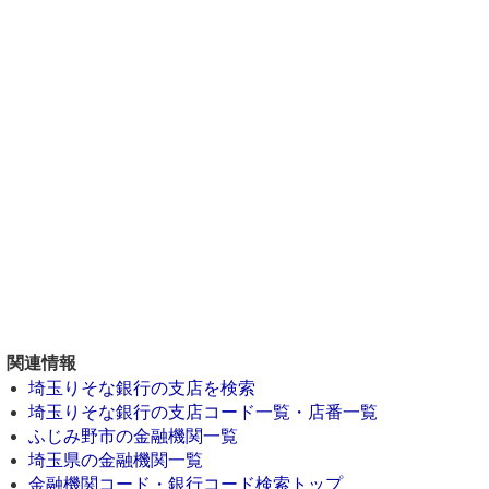
関連情報
埼玉りそな銀行の支店を検索
埼玉りそな銀行の支店コード一覧・店番一覧
ふじみ野市の金融機関一覧
埼玉県の金融機関一覧
金融機関コード・銀行コード検索トップ