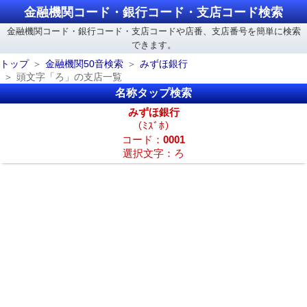
金融機関コード・銀行コード・支店コード検索
金融機関コード・銀行コード・支店コードや店番、支店番号を簡単に検索
できます。
トップ
金融機関50音検索
みずほ銀行
頭文字「ろ」の支店一覧
名称タップ検索
みずほ銀行
（ﾐｽﾞﾎ）
コード：
0001
選択文字：ろ