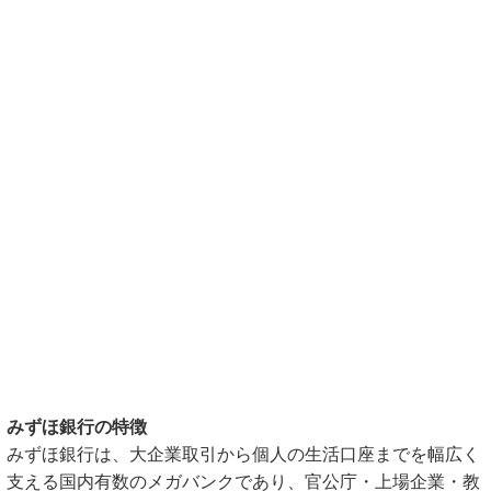
みずほ銀行の特徴
みずほ銀行は、大企業取引から個人の生活口座までを幅広く
支える国内有数のメガバンクであり、官公庁・上場企業・教