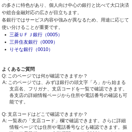
の多さに特色があり、個人向け中心の銀行と比べて大口決済
や総合金融対応の広さが目立ちます。
各銀行ではサービス内容や強みが異なるため、用途に応じて
使い分けることが重要です。
三菱ＵＦＪ銀行（0005）
三井住友銀行（0009）
りそな銀行（0010）
よくあるご質問
このページでは何が確認できますか？
このページでは、みずほ銀行の頭文字「ろ」から始まる
支店名、フリガナ、支店コードを一覧で確認できます。
各支店の詳細情報ページから住所や電話番号の確認も可
能です。
支店コードはどこで確認できますか？
一覧表の「支店コード」欄で確認できます。さらに詳細
情報ページでは住所や電話番号なども確認できます。振