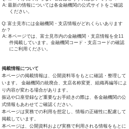
最新の情報については各金融機関の公式サイトをご確認
ください。
富士見市には金融機関・支店情報がどれくらいあります
か？
本ページでは、富士見市内の金融機関・支店情報を全11
件掲載しています。金融機関コード・支店コードの確認
にご利用ください。
掲載情報について
本ページの掲載情報は、公開資料等をもとに確認・整理して
います。 金融機関の統廃合、支店名称変更、組織再編等によ
り内容が変わる場合があります。
振込や口座登録など重要なお手続きの際は、各金融機関の公
式情報もあわせてご確認ください。
本ページは実務での利用を想定し、情報の正確性に配慮して
掲載しています。
本ページは、公開資料および実務で利用される情報をもとに