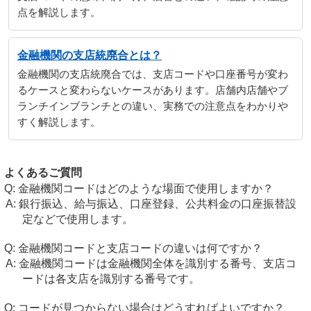
点を解説します。
金融機関の支店統廃合とは？
金融機関の支店統廃合では、支店コードや口座番号が変わ
るケースと変わらないケースがあります。店舗内店舗やブ
ランチインブランチとの違い、実務での注意点をわかりや
すく解説します。
よくあるご質問
金融機関コードはどのような場面で使用しますか？
銀行振込、給与振込、口座登録、公共料金の口座振替設
定などで使用します。
金融機関コードと支店コードの違いは何ですか？
金融機関コードは金融機関全体を識別する番号、支店コ
ードは各支店を識別する番号です。
コードが見つからない場合はどうすればよいですか？