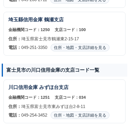
埼玉縣信用金庫
鶴瀬支店
金融機関コード：
1250
支店コード：
100
住所：
埼玉県富士見市鶴瀬東2-15-17
電話：
049-251-3350
住所・地図・支店詳細を見る
富士見市の川口信用金庫の支店コード一覧
川口信用金庫
みずほ台支店
金融機関コード：
1251
支店コード：
034
住所：
埼玉県富士見市東みずほ台2-8-11
電話：
049-254-3452
住所・地図・支店詳細を見る