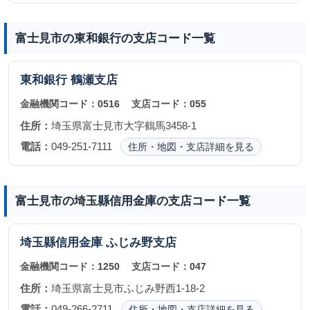
富士見市の東和銀行の支店コード一覧
東和銀行
鶴瀬支店
金融機関コード：
0516
支店コード：
055
住所：
埼玉県富士見市大字鶴馬3458-1
電話：
049-251-7111
住所・地図・支店詳細を見る
富士見市の埼玉縣信用金庫の支店コード一覧
埼玉縣信用金庫
ふじみ野支店
金融機関コード：
1250
支店コード：
047
住所：
埼玉県富士見市ふじみ野西1-18-2
電話：
049-266-2711
住所・地図・支店詳細を見る