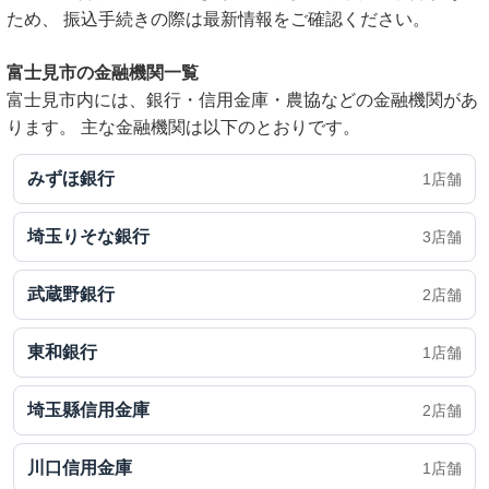
ため、 振込手続きの際は最新情報をご確認ください。
富士見市の金融機関一覧
富士見市内には、銀行・信用金庫・農協などの金融機関があ
ります。 主な金融機関は以下のとおりです。
みずほ銀行
1店舗
埼玉りそな銀行
3店舗
武蔵野銀行
2店舗
東和銀行
1店舗
埼玉縣信用金庫
2店舗
川口信用金庫
1店舗