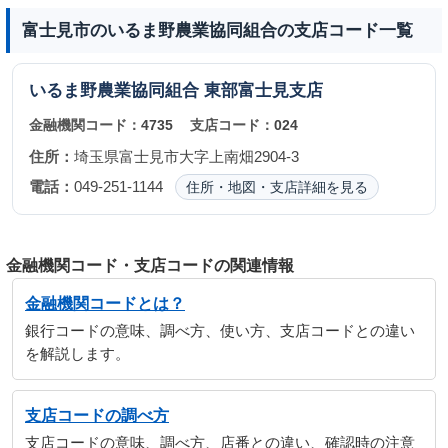
富士見市のいるま野農業協同組合の支店コード一覧
いるま野農業協同組合
東部富士見支店
金融機関コード：
4735
支店コード：
024
住所：
埼玉県富士見市大字上南畑2904-3
電話：
049-251-1144
住所・地図・支店詳細を見る
金融機関コード・支店コードの関連情報
金融機関コードとは？
銀行コードの意味、調べ方、使い方、支店コードとの違い
を解説します。
支店コードの調べ方
支店コードの意味、調べ方、店番との違い、確認時の注意