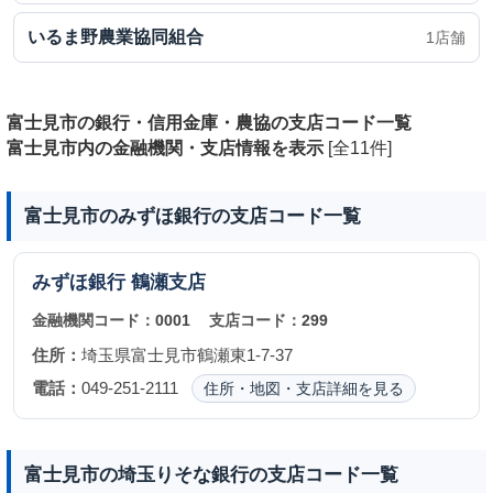
いるま野農業協同組合
1店舗
富士見市の銀行・信用金庫・農協の支店コード一覧
富士見市内の金融機関・支店情報を表示
[全11件]
富士見市のみずほ銀行の支店コード一覧
みずほ銀行
鶴瀬支店
金融機関コード：
0001
支店コード：
299
住所：
埼玉県富士見市鶴瀬東1-7-37
電話：
049-251-2111
住所・地図・支店詳細を見る
富士見市の埼玉りそな銀行の支店コード一覧