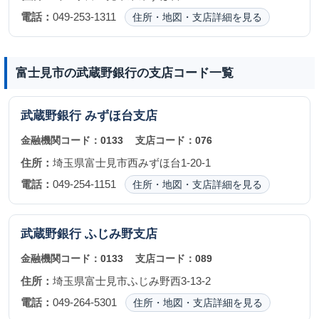
電話：
049-253-1311
住所・地図・支店詳細を見る
富士見市の武蔵野銀行の支店コード一覧
武蔵野銀行
みずほ台支店
金融機関コード：
0133
支店コード：
076
住所：
埼玉県富士見市西みずほ台1-20-1
電話：
049-254-1151
住所・地図・支店詳細を見る
武蔵野銀行
ふじみ野支店
金融機関コード：
0133
支店コード：
089
住所：
埼玉県富士見市ふじみ野西3-13-2
電話：
049-264-5301
住所・地図・支店詳細を見る