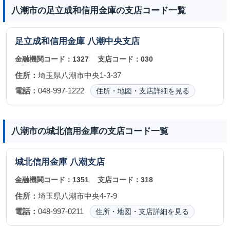
八潮市の足立成和信用金庫の支店コード一覧
足立成和信用金庫
八潮中央支店
金融機関コード：
1327
支店コード：
030
住所：
埼玉県八潮市中央1-3-37
電話：
048-997-1222
住所・地図・支店詳細を見る
八潮市の城北信用金庫の支店コード一覧
城北信用金庫
八潮支店
金融機関コード：
1351
支店コード：
318
住所：
埼玉県八潮市中央4-7-9
電話：
048-997-0211
住所・地図・支店詳細を見る