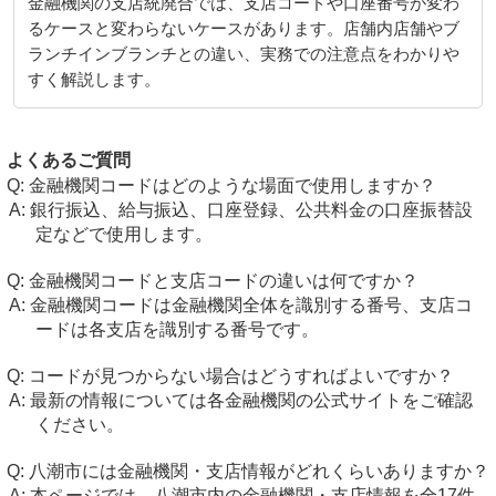
金融機関の支店統廃合では、支店コードや口座番号が変わ
るケースと変わらないケースがあります。店舗内店舗やブ
ランチインブランチとの違い、実務での注意点をわかりや
すく解説します。
よくあるご質問
金融機関コードはどのような場面で使用しますか？
銀行振込、給与振込、口座登録、公共料金の口座振替設
定などで使用します。
金融機関コードと支店コードの違いは何ですか？
金融機関コードは金融機関全体を識別する番号、支店コ
ードは各支店を識別する番号です。
コードが見つからない場合はどうすればよいですか？
最新の情報については各金融機関の公式サイトをご確認
ください。
八潮市には金融機関・支店情報がどれくらいありますか？
本ページでは、八潮市内の金融機関・支店情報を全17件