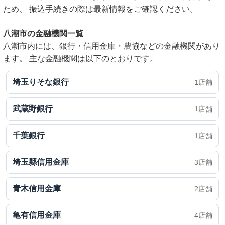
ため、 振込手続きの際は最新情報をご確認ください。
八潮市の金融機関一覧
八潮市内には、銀行・信用金庫・農協などの金融機関があり
ます。 主な金融機関は以下のとおりです。
埼玉りそな銀行
1店舗
武蔵野銀行
1店舗
千葉銀行
1店舗
埼玉縣信用金庫
3店舗
青木信用金庫
2店舗
亀有信用金庫
4店舗