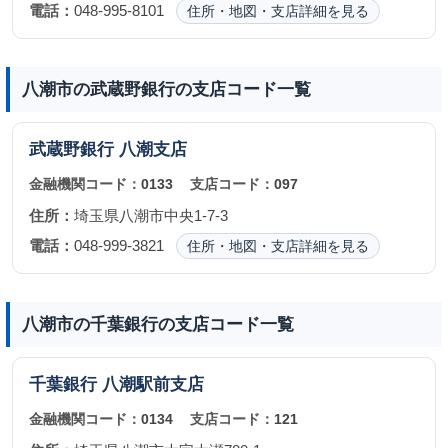
電話：
048-995-8101
住所・地図・支店詳細を見る
八潮市の武蔵野銀行の支店コード一覧
武蔵野銀行
八潮支店
金融機関コード：
0133
支店コード：
097
住所：
埼玉県八潮市中央1-7-3
電話：
048-999-3821
住所・地図・支店詳細を見る
八潮市の千葉銀行の支店コード一覧
千葉銀行
八潮駅前支店
金融機関コード：
0134
支店コード：
121