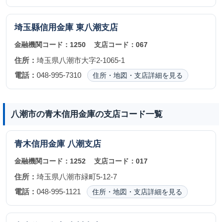
埼玉縣信用金庫
東八潮支店
金融機関コード：
1250
支店コード：
067
住所：
埼玉県八潮市大字2-1065-1
電話：
048-995-7310
住所・地図・支店詳細を見る
八潮市の青木信用金庫の支店コード一覧
青木信用金庫
八潮支店
金融機関コード：
1252
支店コード：
017
住所：
埼玉県八潮市緑町5-12-7
電話：
048-995-1121
住所・地図・支店詳細を見る