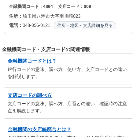
金融機関コード：
4864
支店コード：
009
住所：
埼玉県八潮市大字南川崎823
電話：
048-996-9121
住所・地図・支店詳細を見る
金融機関コード・支店コードの関連情報
金融機関コードとは？
銀行コードの意味、調べ方、使い方、支店コードとの違い
を解説します。
支店コードの調べ方
支店コードの意味、調べ方、店番との違い、確認時の注意
点を解説します。
金融機関の支店統廃合とは？