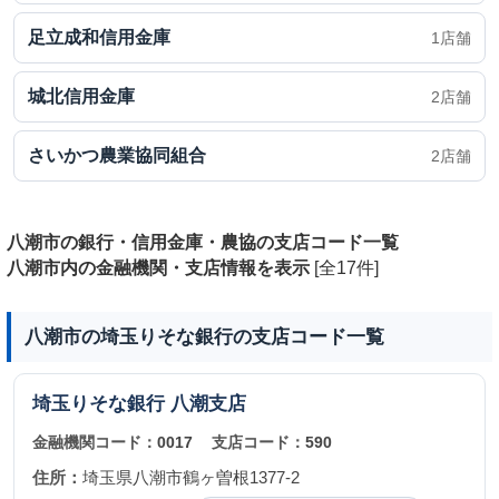
足立成和信用金庫
1店舗
城北信用金庫
2店舗
さいかつ農業協同組合
2店舗
八潮市の銀行・信用金庫・農協の支店コード一覧
八潮市内の金融機関・支店情報を表示
[全17件]
八潮市の埼玉りそな銀行の支店コード一覧
埼玉りそな銀行
八潮支店
金融機関コード：
0017
支店コード：
590
住所：
埼玉県八潮市鶴ヶ曽根1377-2