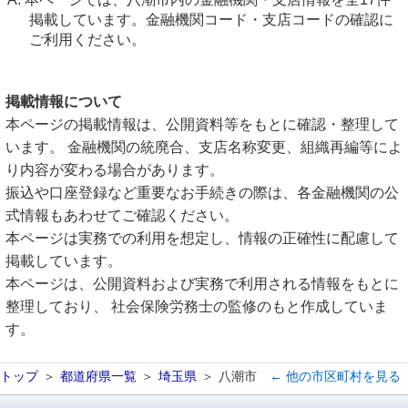
掲載しています。金融機関コード・支店コードの確認に
ご利用ください。
掲載情報について
本ページの掲載情報は、公開資料等をもとに確認・整理して
います。 金融機関の統廃合、支店名称変更、組織再編等によ
り内容が変わる場合があります。
振込や口座登録など重要なお手続きの際は、各金融機関の公
式情報もあわせてご確認ください。
本ページは実務での利用を想定し、情報の正確性に配慮して
掲載しています。
本ページは、公開資料および実務で利用される情報をもとに
整理しており、 社会保険労務士の監修のもと作成していま
す。
トップ
都道府県一覧
埼玉県
八潮市
← 他の市区町村を見る