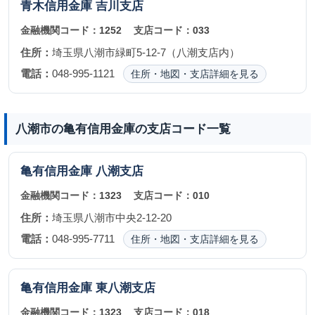
青木信用金庫
吉川支店
金融機関コード：
1252
支店コード：
033
住所：
埼玉県八潮市緑町5-12-7（八潮支店内）
電話：
048-995-1121
住所・地図・支店詳細を見る
八潮市の亀有信用金庫の支店コード一覧
亀有信用金庫
八潮支店
金融機関コード：
1323
支店コード：
010
住所：
埼玉県八潮市中央2-12-20
電話：
048-995-7711
住所・地図・支店詳細を見る
亀有信用金庫
東八潮支店
金融機関コード：
1323
支店コード：
018