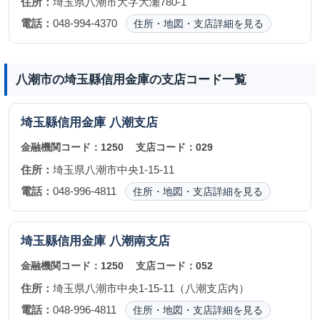
住所：
埼玉県八潮市大字大瀬780-1
電話：
048-994-4370
住所・地図・支店詳細を見る
八潮市の埼玉縣信用金庫の支店コード一覧
埼玉縣信用金庫
八潮支店
金融機関コード：
1250
支店コード：
029
住所：
埼玉県八潮市中央1-15-11
電話：
048-996-4811
住所・地図・支店詳細を見る
埼玉縣信用金庫
八潮南支店
金融機関コード：
1250
支店コード：
052
住所：
埼玉県八潮市中央1-15-11（八潮支店内）
電話：
048-996-4811
住所・地図・支店詳細を見る