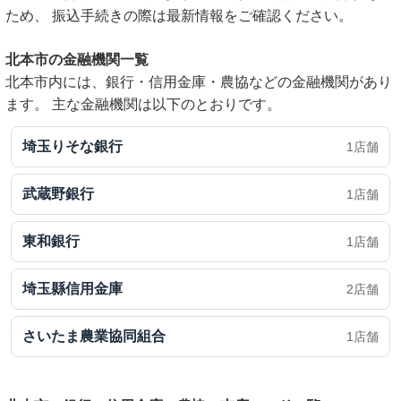
ため、 振込手続きの際は最新情報をご確認ください。
北本市の金融機関一覧
北本市内には、銀行・信用金庫・農協などの金融機関があり
ます。 主な金融機関は以下のとおりです。
埼玉りそな銀行
1店舗
武蔵野銀行
1店舗
東和銀行
1店舗
埼玉縣信用金庫
2店舗
さいたま農業協同組合
1店舗