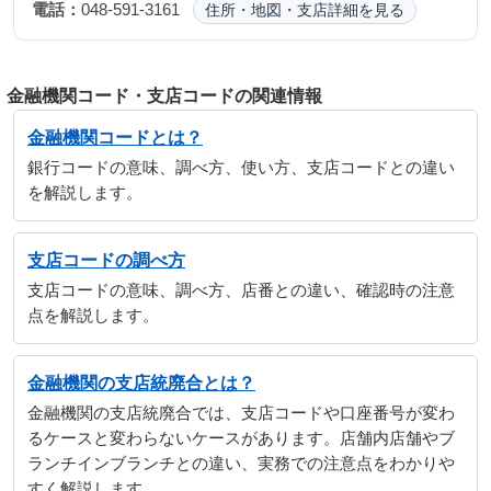
電話：
048-591-3161
住所・地図・支店詳細を見る
金融機関コード・支店コードの関連情報
金融機関コードとは？
銀行コードの意味、調べ方、使い方、支店コードとの違い
を解説します。
支店コードの調べ方
支店コードの意味、調べ方、店番との違い、確認時の注意
点を解説します。
金融機関の支店統廃合とは？
金融機関の支店統廃合では、支店コードや口座番号が変わ
るケースと変わらないケースがあります。店舗内店舗やブ
ランチインブランチとの違い、実務での注意点をわかりや
すく解説します。