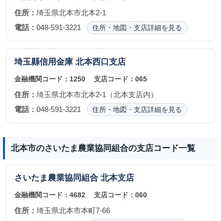
住所：
埼玉県北本市北本2-1
電話：
048-591-3221
住所・地図・支店詳細を見る
埼玉縣信用金庫
北本西口支店
金融機関コード：
1250
支店コード：
065
住所：
埼玉県北本市北本2-1（北本支店内）
電話：
048-591-3221
住所・地図・支店詳細を見る
北本市のさいたま農業協同組合の支店コード一覧
さいたま農業協同組合
北本支店
金融機関コード：
4682
支店コード：
060
住所：
埼玉県北本市本町7-66