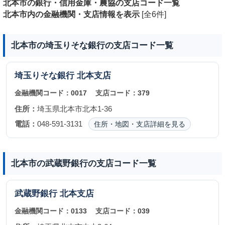
北本市の銀行・信用金庫・農協の支店コード一覧
北本市内の金融機関・支店情報を表示
[全6件]
北本市の埼玉りそな銀行の支店コード一覧
埼玉りそな銀行
北本支店
金融機関コード：
0017
支店コード：
379
住所：
埼玉県北本市北本1-36
電話：
048-591-3131
住所・地図・支店詳細を見る
北本市の武蔵野銀行の支店コード一覧
武蔵野銀行
北本支店
金融機関コード：
0133
支店コード：
039