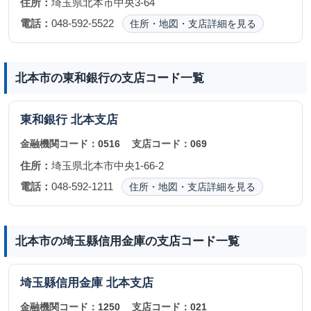
住所：
埼玉県北本市中央3-64
電話：
048-592-5522
住所・地図・支店詳細を見る
北本市の東和銀行の支店コード一覧
東和銀行
北本支店
金融機関コード：
0516
支店コード：
069
住所：
埼玉県北本市中央1-66-2
電話：
048-592-1211
住所・地図・支店詳細を見る
北本市の埼玉縣信用金庫の支店コード一覧
埼玉縣信用金庫
北本支店
金融機関コード：
1250
支店コード：
021