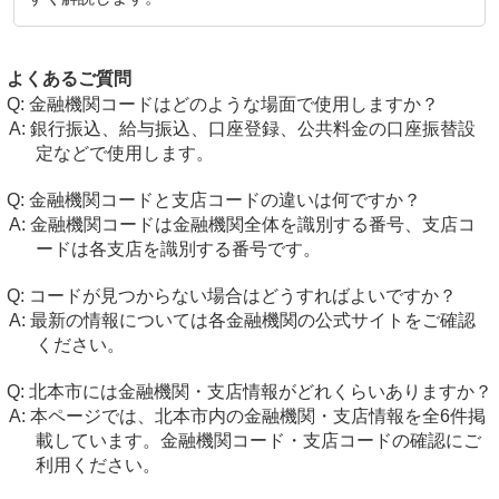
よくあるご質問
金融機関コードはどのような場面で使用しますか？
銀行振込、給与振込、口座登録、公共料金の口座振替設
定などで使用します。
金融機関コードと支店コードの違いは何ですか？
金融機関コードは金融機関全体を識別する番号、支店コ
ードは各支店を識別する番号です。
コードが見つからない場合はどうすればよいですか？
最新の情報については各金融機関の公式サイトをご確認
ください。
北本市には金融機関・支店情報がどれくらいありますか？
本ページでは、北本市内の金融機関・支店情報を全6件掲
載しています。金融機関コード・支店コードの確認にご
利用ください。