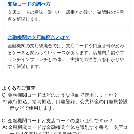
支店コードの調べ方
支店コードの意味、調べ方、店番との違い、確認時の注意
点を解説します。
金融機関の支店統廃合とは？
金融機関の支店統廃合では、支店コードや口座番号が変わ
るケースと変わらないケースがあります。店舗内店舗やブ
ランチインブランチとの違い、実務での注意点をわかりや
すく解説します。
よくあるご質問
金融機関コードはどのような場面で使用しますか？
銀行振込、給与振込、口座登録、公共料金の口座振替設
定などで使用します。
金融機関コードと支店コードの違いは何ですか？
金融機関コードは金融機関全体を識別する番号、支店コ
ードは各支店を識別する番号です。