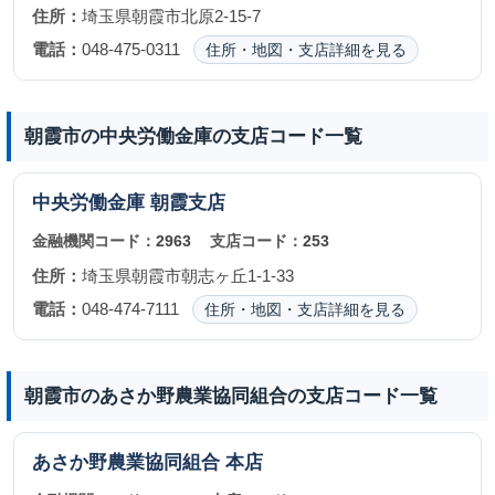
住所：
埼玉県朝霞市北原2-15-7
電話：
048-475-0311
住所・地図・支店詳細を見る
朝霞市の中央労働金庫の支店コード一覧
中央労働金庫
朝霞支店
金融機関コード：
2963
支店コード：
253
住所：
埼玉県朝霞市朝志ヶ丘1-1-33
電話：
048-474-7111
住所・地図・支店詳細を見る
朝霞市のあさか野農業協同組合の支店コード一覧
あさか野農業協同組合
本店