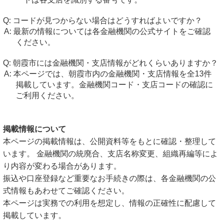
コードが見つからない場合はどうすればよいですか？
最新の情報については各金融機関の公式サイトをご確認
ください。
朝霞市には金融機関・支店情報がどれくらいありますか？
本ページでは、朝霞市内の金融機関・支店情報を全13件
掲載しています。金融機関コード・支店コードの確認に
ご利用ください。
掲載情報について
本ページの掲載情報は、公開資料等をもとに確認・整理して
います。 金融機関の統廃合、支店名称変更、組織再編等によ
り内容が変わる場合があります。
振込や口座登録など重要なお手続きの際は、各金融機関の公
式情報もあわせてご確認ください。
本ページは実務での利用を想定し、情報の正確性に配慮して
掲載しています。