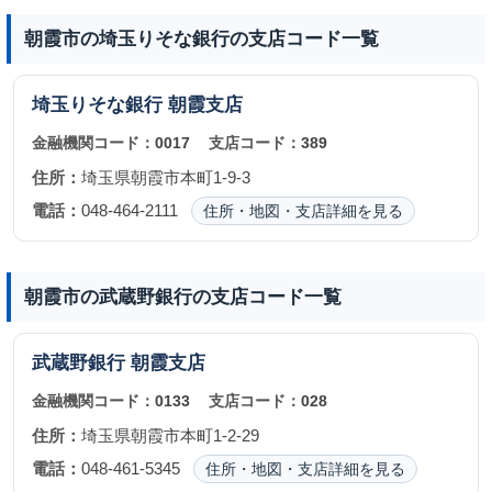
朝霞市の埼玉りそな銀行の支店コード一覧
埼玉りそな銀行
朝霞支店
金融機関コード：
0017
支店コード：
389
住所：
埼玉県朝霞市本町1-9-3
電話：
048-464-2111
住所・地図・支店詳細を見る
朝霞市の武蔵野銀行の支店コード一覧
武蔵野銀行
朝霞支店
金融機関コード：
0133
支店コード：
028
住所：
埼玉県朝霞市本町1-2-29
電話：
048-461-5345
住所・地図・支店詳細を見る