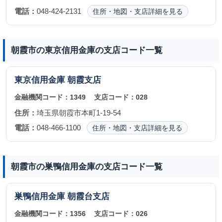
電話：
048-424-2131
住所・地図・支店詳細を見る
朝霞市の東京信用金庫の支店コード一覧
東京信用金庫
朝霞支店
金融機関コード：
1349
支店コード：
028
住所：
埼玉県朝霞市本町1-19-54
電話：
048-466-1100
住所・地図・支店詳細を見る
朝霞市の巣鴨信用金庫の支店コード一覧
巣鴨信用金庫
朝霞台支店
金融機関コード：
1356
支店コード：
026