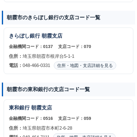
朝霞市のきらぼし銀行の支店コード一覧
きらぼし銀行
朝霞支店
金融機関コード：
0137
支店コード：
070
住所：
埼玉県朝霞市根岸台5-1-1
電話：
048-466-0331
住所・地図・支店詳細を見る
朝霞市の東和銀行の支店コード一覧
東和銀行
朝霞支店
金融機関コード：
0516
支店コード：
059
住所：
埼玉県朝霞市本町2-6-28