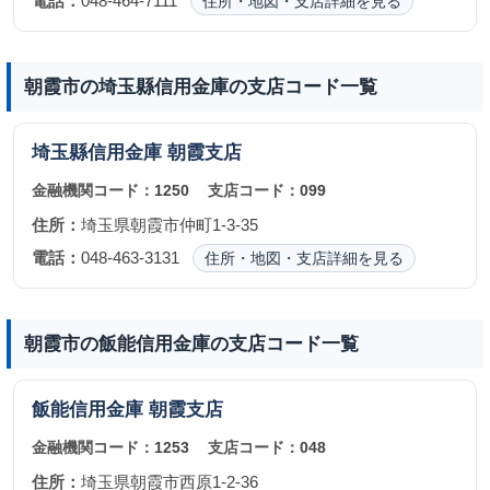
電話：
048-464-7111
住所・地図・支店詳細を見る
朝霞市の埼玉縣信用金庫の支店コード一覧
埼玉縣信用金庫
朝霞支店
金融機関コード：
1250
支店コード：
099
住所：
埼玉県朝霞市仲町1-3-35
電話：
048-463-3131
住所・地図・支店詳細を見る
朝霞市の飯能信用金庫の支店コード一覧
飯能信用金庫
朝霞支店
金融機関コード：
1253
支店コード：
048
住所：
埼玉県朝霞市西原1-2-36