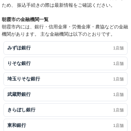
ため、 振込手続きの際は最新情報をご確認ください。
朝霞市の金融機関一覧
朝霞市内には、銀行・信用金庫・労働金庫・農協などの金融
機関があります。 主な金融機関は以下のとおりです。
みずほ銀行
1店舗
りそな銀行
1店舗
埼玉りそな銀行
1店舗
武蔵野銀行
1店舗
きらぼし銀行
1店舗
東和銀行
1店舗