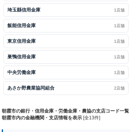
埼玉縣信用金庫
1店舗
飯能信用金庫
1店舗
東京信用金庫
1店舗
巣鴨信用金庫
1店舗
中央労働金庫
1店舗
あさか野農業協同組合
2店舗
朝霞市の銀行・信用金庫・労働金庫・農協の支店コード一覧
朝霞市内の金融機関・支店情報を表示
[全13件]