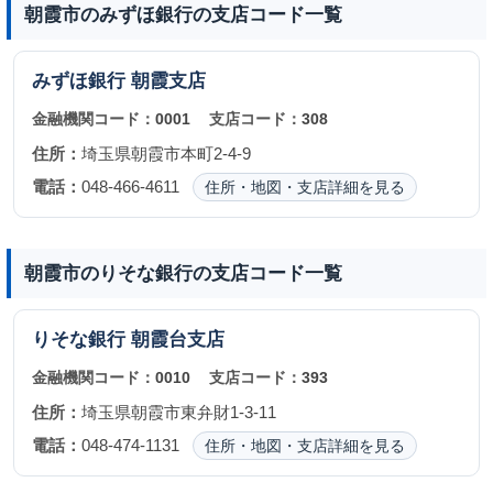
朝霞市のみずほ銀行の支店コード一覧
みずほ銀行
朝霞支店
金融機関コード：
0001
支店コード：
308
住所：
埼玉県朝霞市本町2-4-9
電話：
048-466-4611
住所・地図・支店詳細を見る
朝霞市のりそな銀行の支店コード一覧
りそな銀行
朝霞台支店
金融機関コード：
0010
支店コード：
393
住所：
埼玉県朝霞市東弁財1-3-11
電話：
048-474-1131
住所・地図・支店詳細を見る