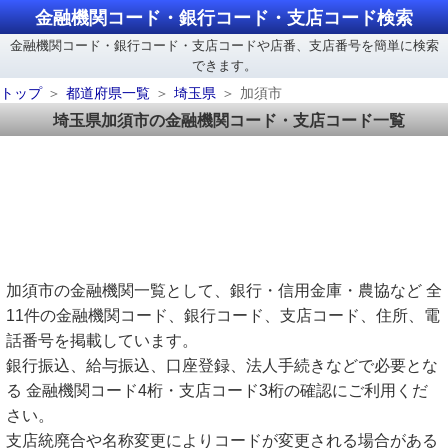
金融機関コード・銀行コード・支店コード検索
金融機関コード・銀行コード・支店コードや店番、支店番号を簡単に検索
できます。
トップ
都道府県一覧
埼玉県
加須市
埼玉県加須市の金融機関コード・支店コード一覧
加須市の金融機関一覧として、銀行・信用金庫・農協など 全
11件の金融機関コード、銀行コード、支店コード、住所、電
話番号を掲載しています。
銀行振込、給与振込、口座登録、法人手続きなどで必要とな
る 金融機関コード4桁・支店コード3桁の確認にご利用くだ
さい。
支店統廃合や名称変更によりコードが変更される場合がある