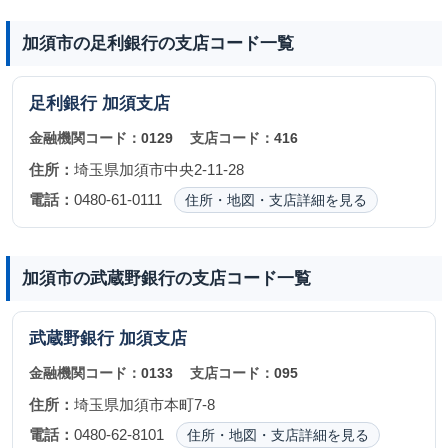
加須市の足利銀行の支店コード一覧
足利銀行
加須支店
金融機関コード：
0129
支店コード：
416
住所：
埼玉県加須市中央2-11-28
電話：
0480-61-0111
住所・地図・支店詳細を見る
加須市の武蔵野銀行の支店コード一覧
武蔵野銀行
加須支店
金融機関コード：
0133
支店コード：
095
住所：
埼玉県加須市本町7-8
電話：
0480-62-8101
住所・地図・支店詳細を見る