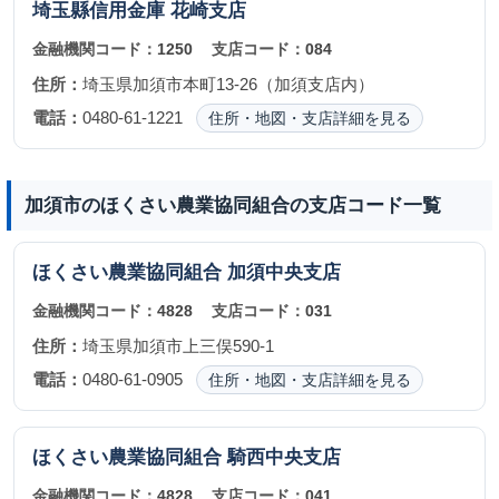
埼玉縣信用金庫
花崎支店
金融機関コード：
1250
支店コード：
084
住所：
埼玉県加須市本町13-26（加須支店内）
電話：
0480-61-1221
住所・地図・支店詳細を見る
加須市のほくさい農業協同組合の支店コード一覧
ほくさい農業協同組合
加須中央支店
金融機関コード：
4828
支店コード：
031
住所：
埼玉県加須市上三俣590-1
電話：
0480-61-0905
住所・地図・支店詳細を見る
ほくさい農業協同組合
騎西中央支店
金融機関コード：
4828
支店コード：
041