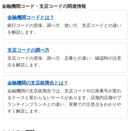
金融機関コード・支店コードの関連情報
金融機関コードとは？
銀行コードの意味、調べ方、使い方、支店コードとの違い
を解説します。
支店コードの調べ方
支店コードの意味、調べ方、店番との違い、確認時の注意
点を解説します。
金融機関の支店統廃合とは？
金融機関の支店統廃合では、支店コードや口座番号が変わ
るケースと変わらないケースがあります。店舗内店舗やブ
ランチインブランチとの違い、実務での注意点をわかりや
すく解説します。