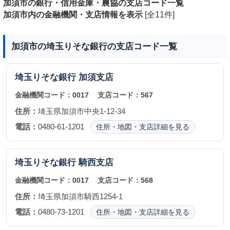
加須市の銀行・信用金庫・農協の支店コード一覧
加須市内の金融機関・支店情報を表示
[全11件]
加須市の埼玉りそな銀行の支店コード一覧
埼玉りそな銀行
加須支店
金融機関コード：
0017
支店コード：
567
住所：
埼玉県加須市中央1-12-34
電話：
0480-61-1201
住所・地図・支店詳細を見る
埼玉りそな銀行
騎西支店
金融機関コード：
0017
支店コード：
568
住所：
埼玉県加須市騎西1254-1
電話：
0480-73-1201
住所・地図・支店詳細を見る