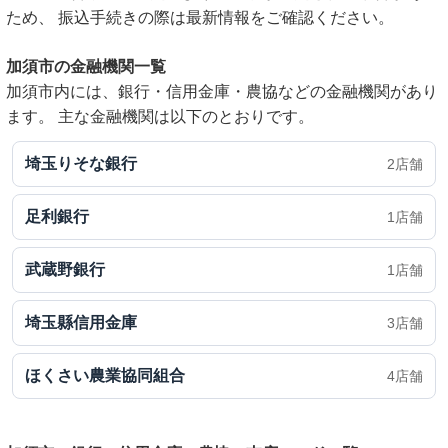
ため、 振込手続きの際は最新情報をご確認ください。
加須市の金融機関一覧
加須市内には、銀行・信用金庫・農協などの金融機関があり
ます。 主な金融機関は以下のとおりです。
埼玉りそな銀行
2店舗
足利銀行
1店舗
武蔵野銀行
1店舗
埼玉縣信用金庫
3店舗
ほくさい農業協同組合
4店舗