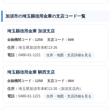
加須市の埼玉縣信用金庫の支店コード一覧
埼玉縣信用金庫
加須支店
金融機関コード：
1250
支店コード：
009
住所：
埼玉県加須市本町13-26
電話：
0480-61-1221
住所・地図・支店詳細を見る
埼玉縣信用金庫
騎西支店
金融機関コード：
1250
支店コード：
064
住所：
埼玉県加須市本町13-26（加須支店内）
電話：
0480-61-1221
住所・地図・支店詳細を見る