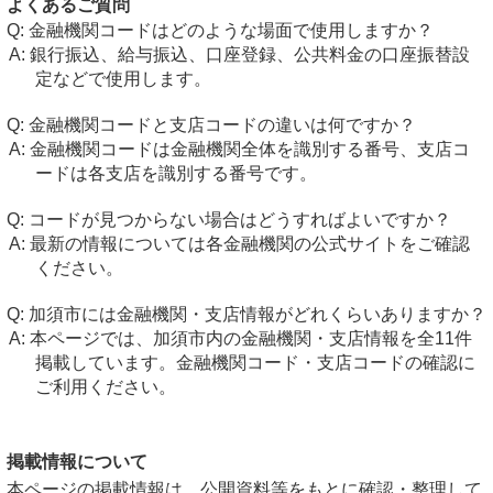
よくあるご質問
金融機関コードはどのような場面で使用しますか？
銀行振込、給与振込、口座登録、公共料金の口座振替設
定などで使用します。
金融機関コードと支店コードの違いは何ですか？
金融機関コードは金融機関全体を識別する番号、支店コ
ードは各支店を識別する番号です。
コードが見つからない場合はどうすればよいですか？
最新の情報については各金融機関の公式サイトをご確認
ください。
加須市には金融機関・支店情報がどれくらいありますか？
本ページでは、加須市内の金融機関・支店情報を全11件
掲載しています。金融機関コード・支店コードの確認に
ご利用ください。
掲載情報について
本ページの掲載情報は、公開資料等をもとに確認・整理して