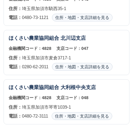
住所：
埼玉県加須市騎西35-1
電話：
0480-73-1121
住所・地図・支店詳細を見る
ほくさい農業協同組合
北川辺支店
金融機関コード：
4828
支店コード：
047
住所：
埼玉県加須市麦倉3717-1
電話：
0280-62-2011
住所・地図・支店詳細を見る
ほくさい農業協同組合
大利根中央支店
金融機関コード：
4828
支店コード：
048
住所：
埼玉県加須市琴寄1039-1
電話：
0480-72-3111
住所・地図・支店詳細を見る