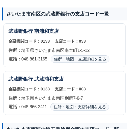
さいたま市南区の武蔵野銀行の支店コード一覧
武蔵野銀行
南浦和支店
金融機関コード：
0133
支店コード：
033
住所：
埼玉県さいたま市南区南本町1-5-12
電話：
048-861-3165
住所・地図・支店詳細を見る
武蔵野銀行
武蔵浦和支店
金融機関コード：
0133
支店コード：
063
住所：
埼玉県さいたま市南区別所7-8-7
電話：
048-866-3411
住所・地図・支店詳細を見る