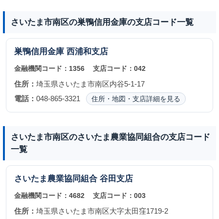
さいたま市南区の巣鴨信用金庫の支店コード一覧
巣鴨信用金庫
西浦和支店
金融機関コード：
1356
支店コード：
042
住所：
埼玉県さいたま市南区内谷5-1-17
電話：
048-865-3321
住所・地図・支店詳細を見る
さいたま市南区のさいたま農業協同組合の支店コード
一覧
さいたま農業協同組合
谷田支店
金融機関コード：
4682
支店コード：
003
住所：
埼玉県さいたま市南区大字太田窪1719-2