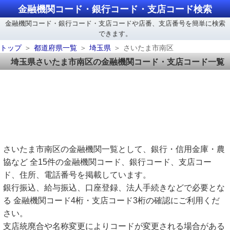
金融機関コード・銀行コード・支店コード検索
金融機関コード・銀行コード・支店コードや店番、支店番号を簡単に検索
できます。
トップ
都道府県一覧
埼玉県
さいたま市南区
埼玉県さいたま市南区の金融機関コード・支店コード一覧
さいたま市南区の金融機関一覧として、銀行・信用金庫・農
協など 全15件の金融機関コード、銀行コード、支店コー
ド、住所、電話番号を掲載しています。
銀行振込、給与振込、口座登録、法人手続きなどで必要とな
る 金融機関コード4桁・支店コード3桁の確認にご利用くだ
さい。
支店統廃合や名称変更によりコードが変更される場合がある