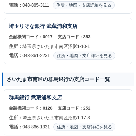
電話：
048-885-3111
住所・地図・支店詳細を見る
埼玉りそな銀行
武蔵浦和支店
金融機関コード：
0017
支店コード：
353
住所：
埼玉県さいたま市南区沼影1-10-1
電話：
048-861-2231
住所・地図・支店詳細を見る
さいたま市南区の群馬銀行の支店コード一覧
群馬銀行
武蔵浦和支店
金融機関コード：
0128
支店コード：
252
住所：
埼玉県さいたま市南区沼影1-17-3
電話：
048-866-1331
住所・地図・支店詳細を見る