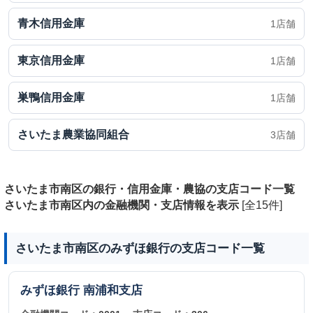
青木信用金庫
1店舗
東京信用金庫
1店舗
巣鴨信用金庫
1店舗
さいたま農業協同組合
3店舗
さいたま市南区の銀行・信用金庫・農協の支店コード一覧
さいたま市南区内の金融機関・支店情報を表示
[全15件]
さいたま市南区のみずほ銀行の支店コード一覧
みずほ銀行
南浦和支店