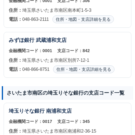
金融機関コード：
0001
支店コード：
306
住所：
埼玉県さいたま市南区南本町1-5-3
電話：
048-863-2111
住所・地図・支店詳細を見る
みずほ銀行
武蔵浦和支店
金融機関コード：
0001
支店コード：
842
住所：
埼玉県さいたま市南区別所7-12-1
電話：
048-866-8751
住所・地図・支店詳細を見る
さいたま市南区の埼玉りそな銀行の支店コード一覧
埼玉りそな銀行
南浦和支店
金融機関コード：
0017
支店コード：
345
住所：
埼玉県さいたま市南区南浦和2-36-15