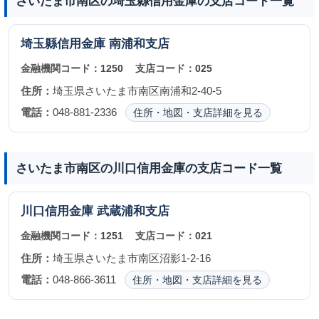
さいたま市南区の埼玉縣信用金庫の支店コード一覧
埼玉縣信用金庫
南浦和支店
金融機関コード：
1250
支店コード：
025
住所：
埼玉県さいたま市南区南浦和2-40-5
電話：
048-881-2336
住所・地図・支店詳細を見る
さいたま市南区の川口信用金庫の支店コード一覧
川口信用金庫
武蔵浦和支店
金融機関コード：
1251
支店コード：
021
住所：
埼玉県さいたま市南区沼影1-2-16
電話：
048-866-3611
住所・地図・支店詳細を見る