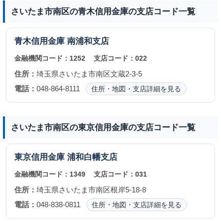
さいたま市南区の青木信用金庫の支店コード一覧
青木信用金庫
南浦和支店
金融機関コード：
1252
支店コード：
022
住所：
埼玉県さいたま市南区文蔵2-3-5
電話：
048-864-8111
住所・地図・支店詳細を見る
さいたま市南区の東京信用金庫の支店コード一覧
東京信用金庫
浦和白幡支店
金融機関コード：
1349
支店コード：
031
住所：
埼玉県さいたま市南区根岸5-18-8
電話：
048-838-0811
住所・地図・支店詳細を見る