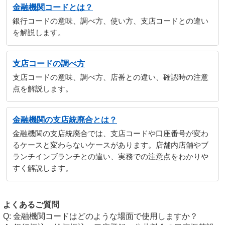
金融機関コードとは？
銀行コードの意味、調べ方、使い方、支店コードとの違い
を解説します。
支店コードの調べ方
支店コードの意味、調べ方、店番との違い、確認時の注意
点を解説します。
金融機関の支店統廃合とは？
金融機関の支店統廃合では、支店コードや口座番号が変わ
るケースと変わらないケースがあります。店舗内店舗やブ
ランチインブランチとの違い、実務での注意点をわかりや
すく解説します。
よくあるご質問
金融機関コードはどのような場面で使用しますか？