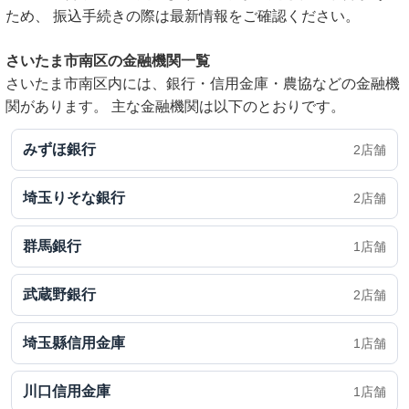
ため、 振込手続きの際は最新情報をご確認ください。
さいたま市南区の金融機関一覧
さいたま市南区内には、銀行・信用金庫・農協などの金融機
関があります。 主な金融機関は以下のとおりです。
みずほ銀行
2店舗
埼玉りそな銀行
2店舗
群馬銀行
1店舗
武蔵野銀行
2店舗
埼玉縣信用金庫
1店舗
川口信用金庫
1店舗