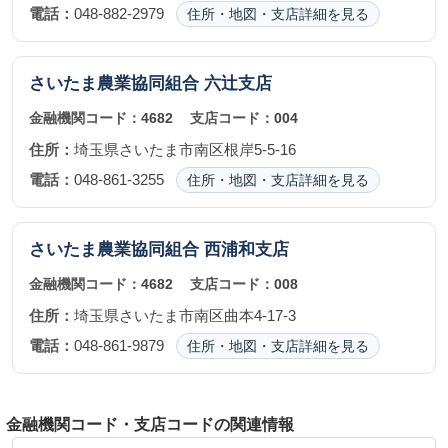
電話：
048-882-2979
住所・地図・支店詳細を見る
さいたま農業協同組合
六辻支店
金融機関コード：
4682
支店コード：
004
住所：
埼玉県さいたま市南区根岸5-5-16
電話：
048-861-3255
住所・地図・支店詳細を見る
さいたま農業協同組合
西浦和支店
金融機関コード：
4682
支店コード：
008
住所：
埼玉県さいたま市南区曲本4-17-3
電話：
048-861-9879
住所・地図・支店詳細を見る
金融機関コード・支店コードの関連情報